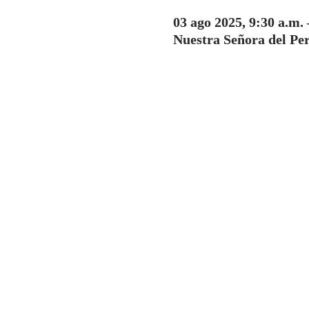
03 ago 2025, 9:30 a.m. 
Nuestra Señora del Pe