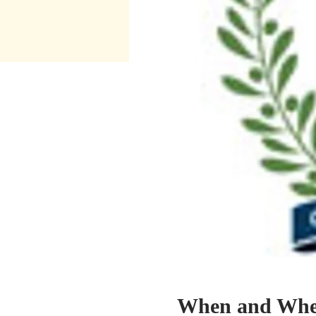
When and Whe