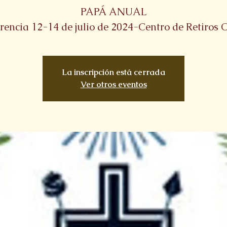
PAPÁ ANUAL
rencia 12-14 de julio de 2024-Centro de Retiros
La inscripción está cerrada
Ver otros eventos