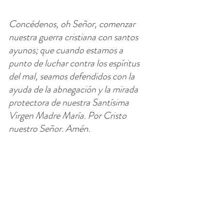
Concédenos, oh Señor, comenzar 
nuestra guerra cristiana con santos 
ayunos; que cuando estamos a 
punto de luchar contra los espíritus 
del mal, seamos defendidos con la 
ayuda de la abnegación y la mirada 
protectora de nuestra Santísima 
Virgen Madre María. Por Cristo 
nuestro Señor. Amén.