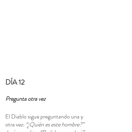
DÍA 12
Pregunta otra vez
El Diablo sigue preguntando una y 
otra vez: 
“¿Quién es este hombre?” 