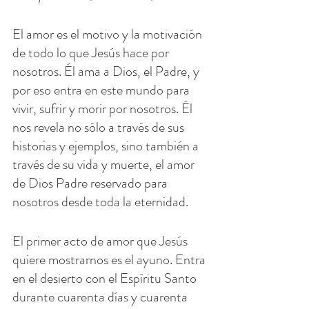
El amor es el motivo y la motivación 
de todo lo que Jesús hace por 
nosotros. Él ama a Dios, el Padre, y 
por eso entra en este mundo para 
vivir, sufrir y morir por nosotros. Él 
nos revela no sólo a través de sus 
historias y ejemplos, sino también a 
través de su vida y muerte, el amor 
de Dios Padre reservado para 
nosotros desde toda la eternidad.
El primer acto de amor que Jesús 
quiere mostrarnos es el ayuno. Entra 
en el desierto con el Espíritu Santo 
durante cuarenta días y cuarenta 