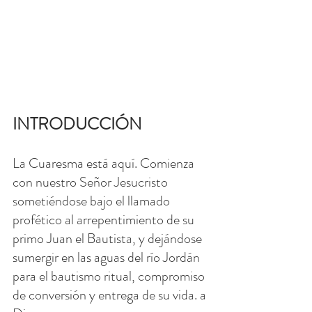
INTRODUCCIÓN
La Cuaresma está aquí. Comienza 
con nuestro Señor Jesucristo 
sometiéndose bajo el llamado 
profético al arrepentimiento de su 
primo Juan el Bautista, y dejándose 
sumergir en las aguas del río Jordán 
para el bautismo ritual, compromiso 
de conversión y entrega de su vida. a 