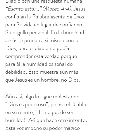
Diablo con una respuesta humana: 
“Escrito está:...” (Mateo 4:4). 
Jesús 
confía en la Palabra escrita de Dios 
para Su vida en lugar de confiar en 
Su orgullo personal. En la humildad 
Jesús se prueba a sí mismo como 
Dios, pero el diablo no podía 
comprender esta verdad porque 
para él la humildad es señal de 
debilidad. Esto muestra aún más 
que Jesús es un hombre, no Dios.
Aún así, algo lo sigue molestando. 
“Dios es poderoso”, piensa el Diablo 
en su mente, “¡Él no puede ser 
humilde!” Así que hace otro intento. 
Esta vez impone su poder mágico 