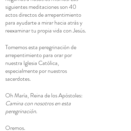
siguientes meditaciones son 40 
actos directos de arrepentimiento 
para ayudarte a mirar hacia atrás y 
reexaminar tu propia vida con Jesús.
Tomemos esta peregrinación de 
arrepentimiento para orar por 
nuestra Iglesia Católica, 
especialmente por nuestros 
sacerdotes.
Oh María, Reina de los Apóstoles: 
Camina con nosotros en esta 
peregrinación
.
Oremos.