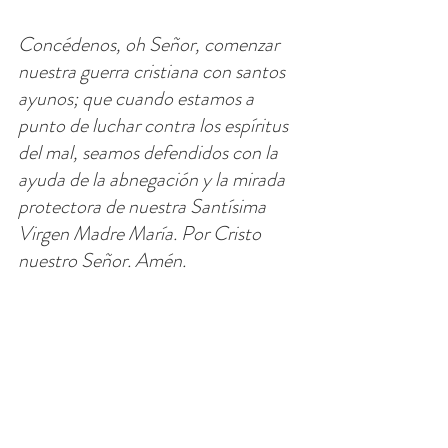
Concédenos, oh Señor, comenzar 
nuestra guerra cristiana con santos 
ayunos; que cuando estamos a 
punto de luchar contra los espíritus 
del mal, seamos defendidos con la 
ayuda de la abnegación y la mirada 
protectora de nuestra Santísima 
Virgen Madre María. Por Cristo 
nuestro Señor. Amén.