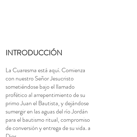
INTRODUCCIÓN
La Cuaresma está aquí. Comienza 
con nuestro Señor Jesucristo 
sometiéndose bajo el llamado 
profético al arrepentimiento de su 
primo Juan el Bautista, y dejándose 
sumergir en las aguas del río Jordán 
para el bautismo ritual, compromiso 
de conversión y entrega de su vida. a 
Dios.