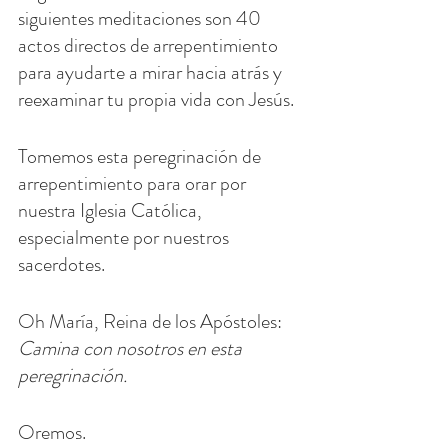
siguientes meditaciones son 40 
actos directos de arrepentimiento 
para ayudarte a mirar hacia atrás y 
reexaminar tu propia vida con Jesús.
Tomemos esta peregrinación de 
arrepentimiento para orar por 
nuestra Iglesia Católica, 
especialmente por nuestros 
sacerdotes.
Oh María, Reina de los Apóstoles: 
Camina con nosotros en esta 
peregrinación.
Oremos.