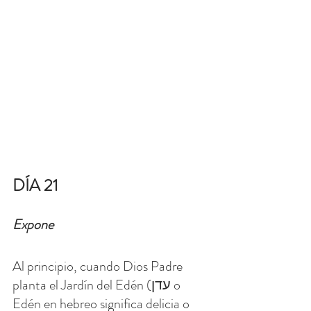
DÍA 21
Expone
Al principio, cuando Dios Padre 
planta el Jardín del Edén (עדן o 
Edén en hebreo significa delicia o 