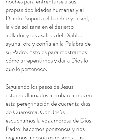
noches para enfrentarse a sus 
propias debilidades humanas y al 
Diablo. Soporta el hambre y la sed, 
la vida solitaria en el desierto 
aullador y los asaltos del Diablo. 
ayuna, ora y confía en la Palabra de 
su Padre. Esto es para mostrarnos 
cómo arrepentirnos y dar a Dios lo 
que le pertenece.
Siguiendo los pasos de Jesús 
estamos llamados a embarcarnos en 
esta peregrinación de cuarenta días 
de Cuaresma. Con Jesús 
escuchamos la voz amorosa de Dios 
Padre; hacemos penitencia y nos 
negamos a nosotros mismos. Las 