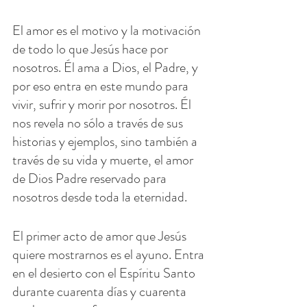
El amor es el motivo y la motivación 
de todo lo que Jesús hace por 
nosotros. Él ama a Dios, el Padre, y 
por eso entra en este mundo para 
vivir, sufrir y morir por nosotros. Él 
nos revela no sólo a través de sus 
historias y ejemplos, sino también a 
través de su vida y muerte, el amor 
de Dios Padre reservado para 
nosotros desde toda la eternidad.
El primer acto de amor que Jesús 
quiere mostrarnos es el ayuno. Entra 
en el desierto con el Espíritu Santo 
durante cuarenta días y cuarenta 