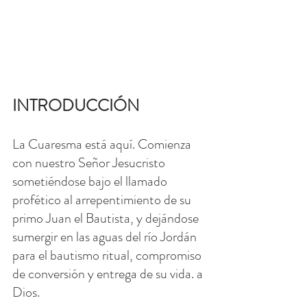
INTRODUCCIÓN
La Cuaresma está aquí. Comienza 
con nuestro Señor Jesucristo 
sometiéndose bajo el llamado 
profético al arrepentimiento de su 
primo Juan el Bautista, y dejándose 
sumergir en las aguas del río Jordán 
para el bautismo ritual, compromiso 
de conversión y entrega de su vida. a 
Dios.