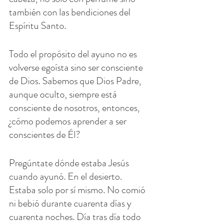
también con las bendiciones del 
Espíritu Santo.
Todo el propósito del ayuno no es 
volverse egoísta sino ser consciente 
de Dios. Sabemos que Dios Padre, 
aunque oculto, siempre está 
consciente de nosotros, entonces, 
¿cómo podemos aprender a ser 
conscientes de Él?
Pregúntate dónde estaba Jesús 
cuando ayunó. En el desierto. 
Estaba solo por sí mismo. No comió 
ni bebió durante cuarenta días y 
cuarenta noches. Día tras día todo 