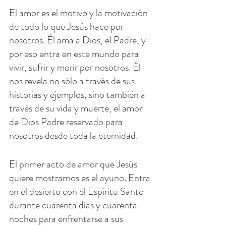
El amor es el motivo y la motivación 
de todo lo que Jesús hace por 
nosotros. Él ama a Dios, el Padre, y 
por eso entra en este mundo para 
vivir, sufrir y morir por nosotros. Él 
nos revela no sólo a través de sus 
historias y ejemplos, sino también a 
través de su vida y muerte, el amor 
de Dios Padre reservado para 
nosotros desde toda la eternidad.
El primer acto de amor que Jesús 
quiere mostrarnos es el ayuno. Entra 
en el desierto con el Espíritu Santo 
durante cuarenta días y cuarenta 
noches para enfrentarse a sus 