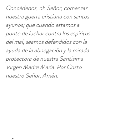
Concédenos, oh Señor, comenzar 
nuestra guerra cristiana con santos 
ayunos; que cuando estamos a 
punto de luchar contra los espíritus 
del mal, seamos defendidos con la 
ayuda de la abnegación y la mirada 
protectora de nuestra Santísima 
Virgen Madre María. Por Cristo 
nuestro Señor. Amén.