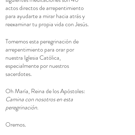
actos directos de arrepentimiento 
para ayudarte a mirar hacia atrás y 
reexaminar tu propia vida con Jesús.
Tomemos esta peregrinación de 
arrepentimiento para orar por 
nuestra Iglesia Católica, 
especialmente por nuestros 
sacerdotes.
Oh María, Reina de los Apóstoles: 
Camina con nosotros en esta 
peregrinación.
Oremos.