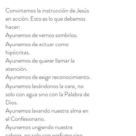
Convirtamos la instrucción de Jesús 
en acción. Esto es lo que debemos 
hacer:
Ayunemos de vernos sombríos.
Ayunemos de actuar como 
hipócritas.
Ayunemos de querer llamar la 
atención.
Ayunemos de exigir reconocimiento.
Ayunemos lavándonos la cara, no 
solo con agua sino con la Palabra de 
Dios.
Ayunemos lavando nuestra alma en 
el Confesionario.
Ayunemos ungiendo nuestra 
cabeza, no solo con perfume sino 