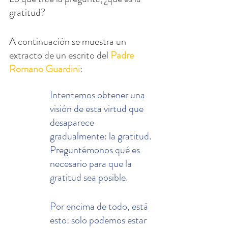
gratitud?
A continuación se muestra un 
extracto de un escrito del 
Padre 
Romano Guardini
:
Intentemos obtener una 
visión de esta virtud que 
desaparece 
gradualmente: la gratitud. 
Preguntémonos qué es 
necesario para que la 
gratitud sea posible.
Por encima de todo, está 
esto: solo podemos estar 