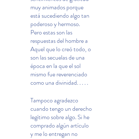
muy animados porque 
está sucediendo algo tan 
poderoso y hermoso. 
Pero estas son las 
respuestas del hombre a 
Aquel que lo creó todo, o 
son las secuelas de una 
época en la que el sol 
mismo fue reverenciado 
como una divinidad. . . . .
Tampoco agradezco 
cuando tengo un derecho 
legítimo sobre algo. Si he 
comprado algún artículo 
y me lo entregan no 