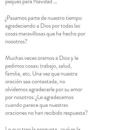
peques para Navidad ...
¿Pasamos parte de nuestro tiempo 
agradeciendo a Dios por todas las 
cosas maravillosas que ha hecho por 
nosotros?
Muchas veces oramos a Dios y le 
pedimos cosas: trabajo, salud, 
familia, etc. Una vez que nuestra 
oración sea contestada, no 
olvidemos agradecerle por su amor 
por nosotros. ¿Le agradecemos 
cuando parece que nuestras 
oraciones no han recibido respuesta?
Lo que trae la pregunta, ¿qué es la 