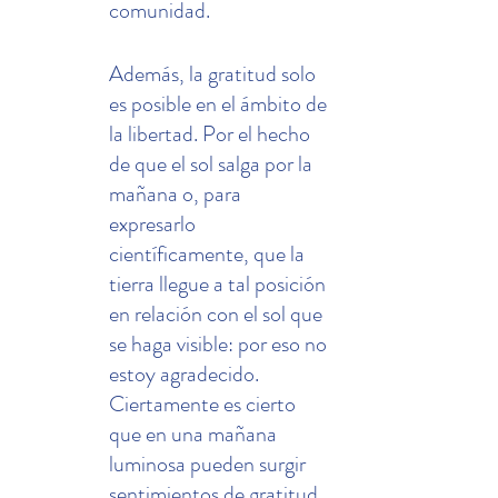
comunidad.
Además, la gratitud solo 
es posible en el ámbito de 
la libertad. Por el hecho 
de que el sol salga por la 
mañana o, para 
expresarlo 
científicamente, que la 
tierra llegue a tal posición 
en relación con el sol que 
se haga visible: por eso no 
estoy agradecido. 
Ciertamente es cierto 
que en una mañana 
luminosa pueden surgir 
sentimientos de gratitud 