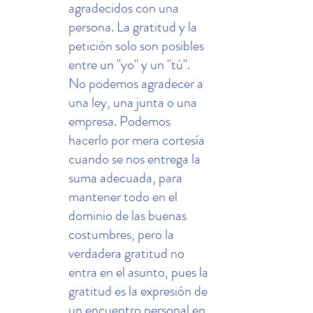
agradecidos con una 
persona. La gratitud y la 
petición solo son posibles 
entre un "yo" y un "tú". 
No podemos agradecer a 
una ley, una junta o una 
empresa. Podemos 
hacerlo por mera cortesía 
cuando se nos entrega la 
suma adecuada, para 
mantener todo en el 
dominio de las buenas 
costumbres, pero la 
verdadera gratitud no 
entra en el asunto, pues la 
gratitud es la expresión de 
un encuentro personal en 