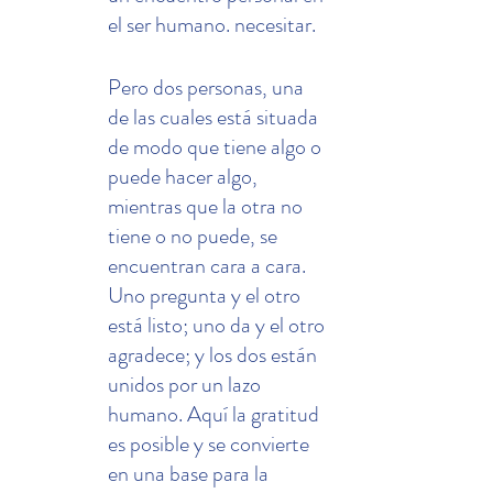
el ser humano. necesitar.
Pero dos personas, una 
de las cuales está situada 
de modo que tiene algo o 
puede hacer algo, 
mientras que la otra no 
tiene o no puede, se 
encuentran cara a cara. 
Uno pregunta y el otro 
está listo; uno da y el otro 
agradece; y los dos están 
unidos por un lazo 
humano. Aquí la gratitud 
es posible y se convierte 
en una base para la 