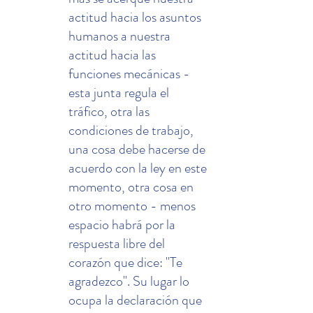
actitud hacia los asuntos 
humanos a nuestra 
actitud hacia las 
funciones mecánicas - 
esta junta regula el 
tráfico, otra las 
condiciones de trabajo, 
una cosa debe hacerse de 
acuerdo con la ley en este 
momento, otra cosa en 
otro momento - menos 
espacio habrá por la 
respuesta libre del 
corazón que dice: "Te 
agradezco". Su lugar lo 
ocupa la declaración que 