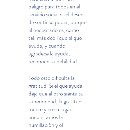
peligro para todos en el 
servicio social es el deseo 
de sentir su poder, porque 
el necesitado es, como 
tal, más débil que el que 
ayuda, y cuando 
agradece la ayuda, 
reconoce su debilidad.
Todo esto dificulta la 
gratitud. Si el que ayuda 
deja que el otro sienta su 
superioridad, la gratitud 
muere y en su lugar 
encontramos la 
humillación y el 