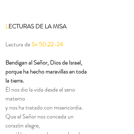
L
ECTURAS DE LA MISA
Lectura de 
Sir 50:22-24
Bendigan al Señor, Dios de Israel,
porque ha hecho maravillas en toda 
la tierra.
Él nos dio la vida desde el seno 
materno
y nos ha tratado con misericordia.
Que el Señor nos conceda un 
corazón alegre,