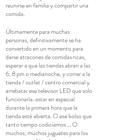
reunirse en familia y compartir una 
comida.
Últimamente para muchas 
personas, definitivamente se ha 
convertido en un momento para 
darse atracones de comidas ricas, 
esperar a que las tiendas abran a las 
6, 8 pm o medianoche, y correr a la 
tienda / outlet / centro comercial y 
arrebatar ese televisor LED que solo 
funcionaría. estar en especial 
durante la primera hora que la 
tienda esté abierta. O ese bolso que 
tanto tiempo codiciamos ... O 
muchos, muchos juguetes para los 