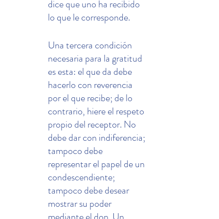
dice que uno ha recibido 
lo que le corresponde.
Una tercera condición 
necesaria para la gratitud 
es esta: el que da debe 
hacerlo con reverencia 
por el que recibe; de lo 
contrario, hiere el respeto 
propio del receptor. No 
debe dar con indiferencia; 
tampoco debe 
representar el papel de un 
condescendiente; 
tampoco debe desear 
mostrar su poder 
mediante el don. Un 