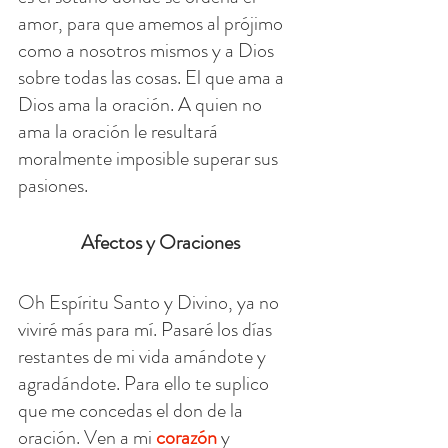
amor, para que amemos al prójimo 
como a nosotros mismos y a Dios 
sobre todas las cosas. El que ama a 
Dios ama la oración. A quien no 
ama la oración le resultará 
moralmente imposible superar sus 
pasiones.
Afectos y Oraciones
Oh Espíritu Santo y Divino, ya no 
viviré más para mí. Pasaré los días 
restantes de mi vida amándote y 
agradándote. Para ello te suplico 
que me concedas el don de la 
oración. Ven a mi 
corazón
 y 