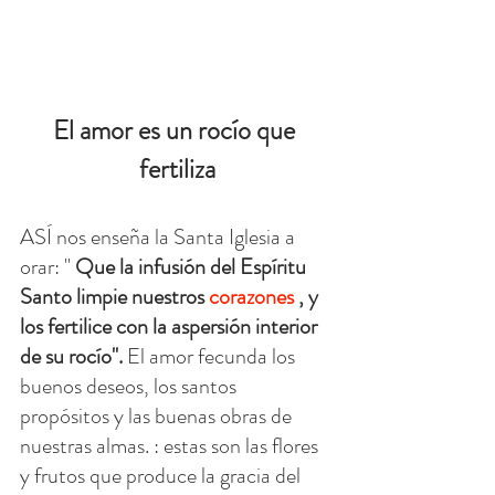
El amor es un rocío que 
fertiliza
ASÍ nos enseña la Santa Iglesia a 
orar: " 
Que la infusión del Espíritu 
Santo limpie nuestros 
corazones
 , y 
los fertilice con la aspersión interior 
de su rocío".
 El amor fecunda los 
buenos deseos, los santos 
propósitos y las buenas obras de 
nuestras almas. : estas son las flores 
y frutos que produce la gracia del 