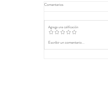
Comentarios
Agrega una calificación
Escribir un comentario...