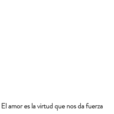
El amor es la virtud que nos da fuerza