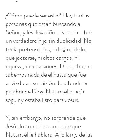
¿Cómo puede ser esto? Hay tantas 
personas que están buscando al 
Señor, y les lleva años. Natanael fue 
un verdadero hijo sin duplicidad. No 
tenía pretensiones, ni logros de los 
que jactarse, ni altos cargos, ni 
riqueza, ni posesiones. De hecho, no 
sabemos nada de él hasta que fue 
enviado en su misión de difundir la 
palabra de Dios. Natanael quería 
seguir y estaba listo para Jesús.
Y, sin embargo, no sorprende que 
Jesús lo conociera antes de que 
Natanael le hablara. A lo largo de las 