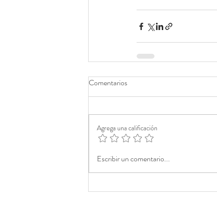
Comentarios
Agrega una calificación
Escribir un comentario...