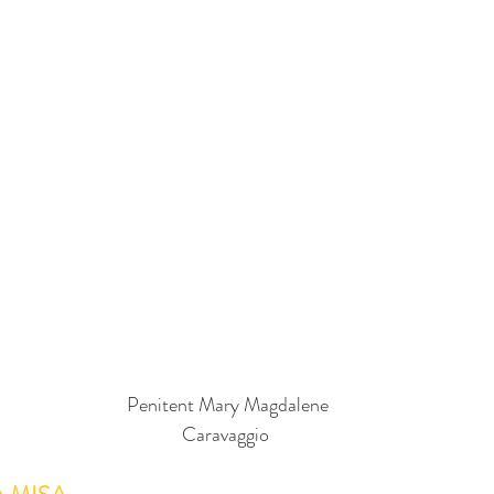
 Penitent Mary Magdalene
Caravaggio