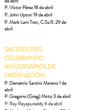
de abril
P. Víctor Pérez 18 de abril
P. John Upton 19 de abril
P. Mark Lam Tran, C.Ss.R. 29 de 
abril
SACERDOTES 
CELEBRANDO 
ANIVERSARIOS DE 
ORDENACIÓN
P. Demetrio Santini Mareno 1 de 
abril
P. Gregorio (Greg) Mirto 3 de abril
P. Ray Rayapureddy 6 de abril