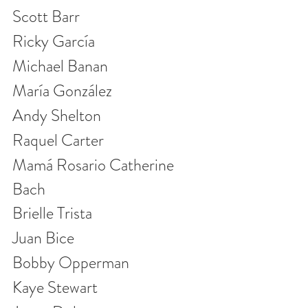
Scott Barr
Ricky García
Michael Banan
María González
Andy Shelton
Raquel Carter
Mamá Rosario Catherine 
Bach
Brielle Trista
Juan Bice
Bobby Opperman
Kaye Stewart