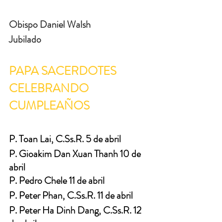
Obispo Daniel Walsh
Jubilado
PAPA SACERDOTES 
CELEBRANDO 
CUMPLEAÑOS
P. Toan Lai, C.Ss.R. 5 de abril
P. Gioakim Dan Xuan Thanh 10 de 
abril
P. Pedro Chele 11 de abril
P. Peter Phan, C.Ss.R. 11 de abril
P. Peter Ha Dinh Dang, C.Ss.R. 12 