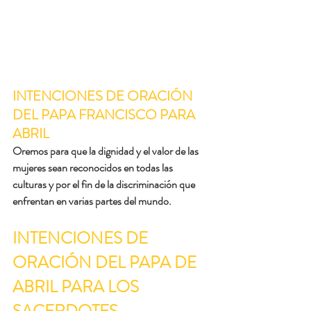
INTENCIONES DE ORACIÓN 
DEL PAPA FRANCISCO PARA 
ABRIL
Oremos para que la dignidad y el valor de las 
mujeres sean reconocidos en todas las 
culturas y por el fin de la discriminación que 
enfrentan en varias partes del mundo.
INTENCIONES DE 
ORACIÓN DEL PAPA DE 
ABRIL PARA LOS 
SACERDOTES