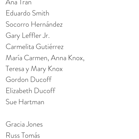
Ana Tran
Eduardo Smith
Socorro Hernández
Gary Leffler Jr.
Carmelita Gutiérrez
María Carmen, Anna Knox, 
Teresa y Mary Knox
Gordon Ducoff
Elizabeth Ducoff
Sue Hartman
Gracia Jones
Russ Tomás