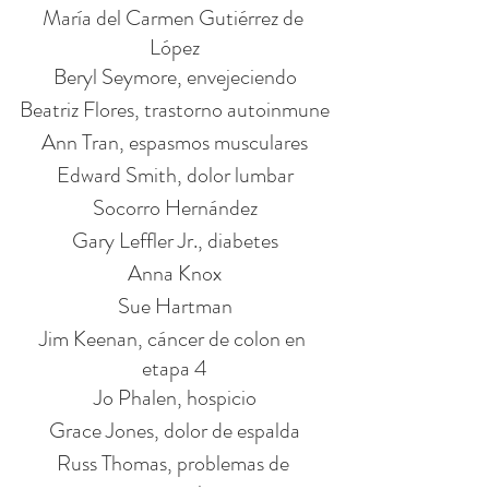
María del Carmen Gutiérrez de 
López
Beryl Seymore, envejeciendo
Beatriz Flores, trastorno autoinmune
Ann Tran, espasmos musculares
Edward Smith, dolor lumbar
Socorro Hernández
Gary Leffler Jr., diabetes
Anna Knox
Sue Hartman
Jim Keenan, cáncer de colon en 
etapa 4
Jo Phalen, hospicio
Grace Jones, dolor de espalda
Russ Thomas, problemas de 