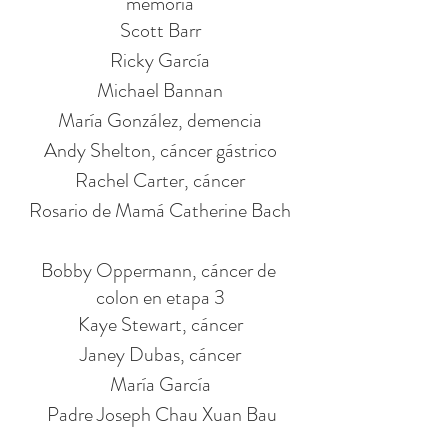
memoria
Scott Barr
Ricky García
Michael Bannan
María González, demencia
Andy Shelton, cáncer gástrico
Rachel Carter, cáncer
Rosario de Mamá Catherine Bach
Bobby Oppermann, cáncer de 
colon en etapa 3
Kaye Stewart, cáncer
Janey Dubas, cáncer
María García
 Padre Joseph Chau Xuan Bau