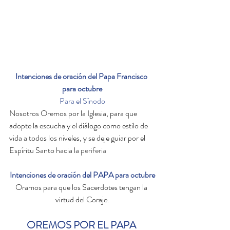
Intenciones de oración del Papa Francisco 
para octubre
Para el Sínodo
Nosotros
Oremos por la Iglesia, para que 
adopte la escucha y el diálogo como estilo de 
vida a todos los niveles, y se deje guiar por el 
Espíritu Santo hacia la 
periferia
Intenciones de oración del PAPA para octubre
Oramos para que los Sacerdotes tengan la 
virtud del Coraje.
OREMOS POR EL PAPA 