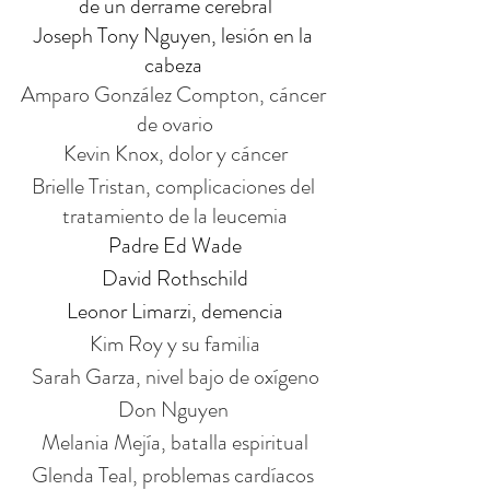
de un derrame cerebral
Joseph Tony Nguyen, lesión en la 
cabeza 
Amparo González Compton, cáncer 
de ovario
Kevin Knox, dolor y cáncer
Brielle Tristan, complicaciones del 
tratamiento de la leucemia
Padre Ed Wade
David Rothschild
Leonor Limarzi, demencia
 Kim Roy y su familia 
Sarah Garza, nivel bajo de oxígeno
Don Nguyen 
Melania Mejía, batalla espiritual
Glenda Teal, problemas cardíacos 