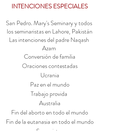
INTENCIONES ESPECIALES
San Pedro. Mary's Seminary y todos 
los seminaristas en Lahore, Pakistán
Las intenciones del padre Naqash 
Azam 
Conversión de familia
Oraciones contestadas
Ucrania
Paz en el mundo
Trabajo provida 
Australia
Fin del aborto en todo el mundo
Fin de la eutanasia en todo el mundo
Socorristas