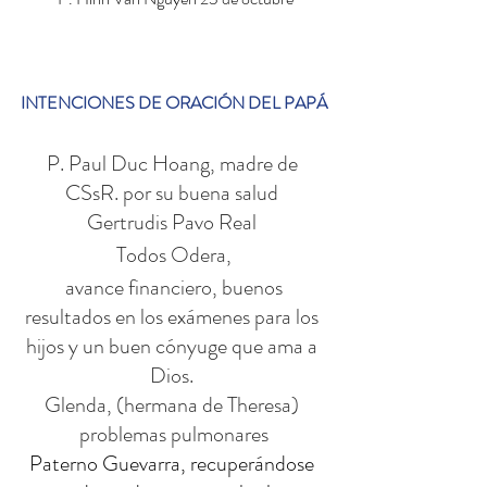
INTENCIONES DE ORACIÓN DEL PAPÁ
P. Paul Duc Hoang, madre de 
CSsR. por su buena salud 
Gertrudis Pavo Real 
Todos Odera,
 avance financiero, buenos 
resultados en los exámenes para los 
hijos y un buen cónyuge que ama a 
Dios. 
Glenda, (hermana de Theresa) 
problemas pulmonares
Paterno Guevarra, recuperándose 