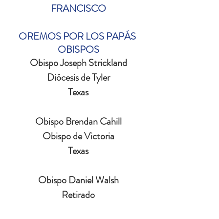
FRANCISCO
OREMOS POR LOS PAPÁS 
OBISPOS
Obispo Joseph Strickland
Diócesis de Tyler
Texas
Obispo Brendan Cahill
Obispo de Victoria
Texas
Obispo Daniel Walsh
Retirado