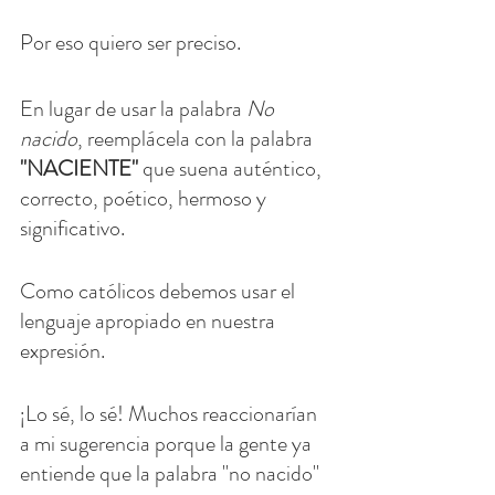
Por eso quiero ser preciso. 
En lugar de usar la palabra 
No 
nacido
, reemplácela con la palabra 
"NACIENTE" 
que suena auténtico, 
correcto, poético, hermoso y 
significativo. 
Como católicos debemos usar el 
lenguaje apropiado en nuestra 
expresión. 
¡Lo sé, lo sé! Muchos reaccionarían 
a mi sugerencia porque la gente ya 
entiende que la palabra "no nacido" 