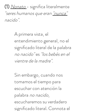
(1) 
Nonato
- significa literalmente 
"seres humanos que eran 
"nunca"
nacido". 
A primera vista, el 
entendimiento general, no el 
significado literal de la palabra 
no nacido" 
es 
"los bebés en el 
vientre de la madre".
Sin embargo, cuando nos 
tomamos el tiempo para 
escuchar con atención la 
palabra 
no nacido
, 
escucharemos su verdadero 
significado literal. Connota el 