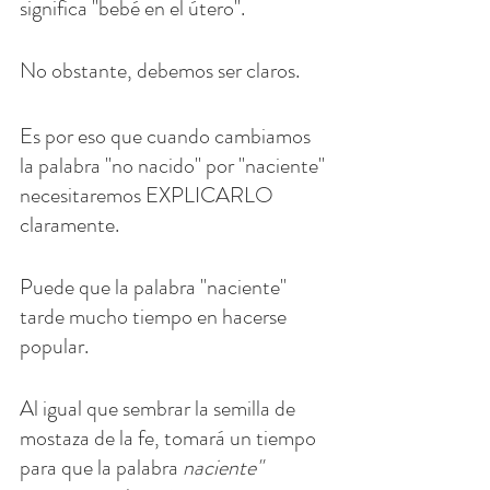
significa "bebé en el útero". 
No obstante, debemos ser claros. 
Es por eso que cuando cambiamos 
la palabra "no nacido" por "naciente" 
necesitaremos EXPLICARLO 
claramente. 
Puede que la palabra "naciente" 
tarde mucho tiempo en hacerse 
popular. 
Al igual que sembrar la semilla de 
mostaza de la fe, tomará un tiempo 
para que la palabra 
naciente" 