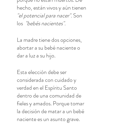
hecho, están vivos y aún tienen 
"el potencial para nacer".
 Son 
los 
 "bebés nacientes".
La madre tiene dos opciones, 
abortar a su bebé naciente o 
dar a luz a su hijo. 
Esta elección debe ser 
considerada con cuidado y 
verdad en el Espíritu Santo 
dentro de una comunidad de 
fieles y amados. Porque tomar 
la decisión de matar a un bebé 
naciente es un asunto grave.