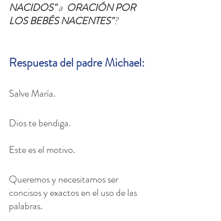
NACIDOS"
 a 
 ORACIÓN POR 
LOS BEBÉS NACENTES"
?
Respuesta del padre Michael:
Salve María.
Dios te bendiga.
Este es el motivo. 
Queremos y necesitamos ser 
concisos y exactos en el uso de las 
palabras. 