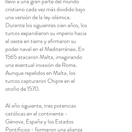
llevó a una gran parte del mundo 
cristiano cada vez más dividido bajo 
una versión de la ley islámica. 
Durante los siguientes cien años, los 
turcos expandieron su imperio hacia 
el oeste en tierra y afirmaron su 
poder naval en el Mediterráneo. En 
1565 atacaron Malta, imaginando 
una eventual invasión de Roma. 
Aunque repelidos en Malta, los 
turcos capturaron Chipre en el 
otoño de 1570.
Al año siguiente, tres potencias 
católicas en el continente - 
Génova, España y los Estados 
Pontificios - formaron una alianza 