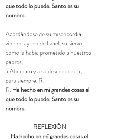
que todo lo puede. Santo es su 
nombre.
Acordándose de su misericordia,
vino en ayuda de Israel, su siervo,
como la había prometido a nuestros 
padres,
a Abraham y a su descendencia, 
para siempre. R.
R. 
Ha hecho en mí grandes cosas el 
que todo lo puede. Santo es su 
nombre.
REFLEXIÓN
Ha hecho en mí grandes cosas el 