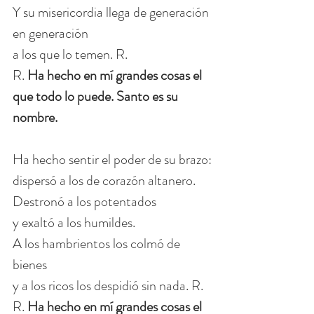
Y su misericordia llega de generación 
en generación
a los que lo temen. R.
R. 
Ha hecho en mí grandes cosas el 
que todo lo puede. Santo es su 
nombre.
Ha hecho sentir el poder de su brazo:
dispersó a los de corazón altanero.
Destronó a los potentados
y exaltó a los humildes.
A los hambrientos los colmó de 
bienes
y a los ricos los despidió sin nada. R.
R. 
Ha hecho en mí grandes cosas el 