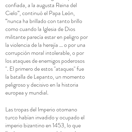
confiada, a la augusta Reina del 
Cielo”, continuó el Papa León, 
“nunca ha brillado con tanto brillo 
como cuando la Iglesia de Dios 
militante parecía estar en peligro por 
la violencia de la herejía ... o por una 
corrupción moral intolerable, o por 
los ataques de enemigos poderosos 
". El primero de estos "ataques" fue 
la batalla de Lepanto, un momento 
peligroso y decisivo en la historia 
europea y mundial.
Las tropas del Imperio otomano 
turco habían invadido y ocupado el 
imperio bizantino en 1453, lo que 