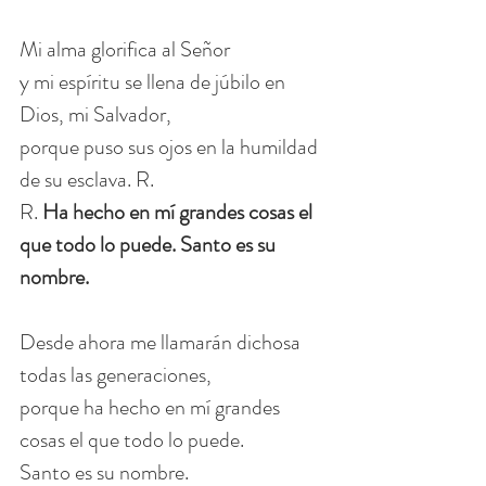
Mi alma glorifica al Señor
y mi espíritu se llena de júbilo en 
Dios, mi Salvador,
porque puso sus ojos en la humildad 
de su esclava. R.
R. 
Ha hecho en mí grandes cosas el 
que todo lo puede. Santo es su 
nombre.
Desde ahora me llamarán dichosa 
todas las generaciones,
porque ha hecho en mí grandes 
cosas el que todo lo puede.
Santo es su nombre.