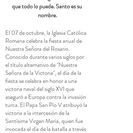
que todo lo puede. Santo es su 
nombre.
El 07 de octubre, la Iglesia Católica 
Romana celebra la fiesta anual de 
Nuestra Señora del Rosario. 
Conocido durante varios siglos por 
el título alternativo de "Nuestra 
Señora de la Victoria", el día de la 
fiesta se celebra en honor a una 
victoria naval del siglo XVI que 
aseguró a Europa contra la invasión 
turca. El Papa San Pío V atribuyó la 
victoria a la intercesión de la 
Santísima Virgen María, quien fue 
invocada el día de la batalla a través 