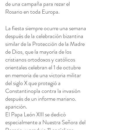
de una campaña para rezar el 
Rosario en toda Europa.
La fiesta siempre ocurre una semana 
después de la celebración bizantina 
similar de la Protección de la Madre 
de Dios, que la mayoría de los 
cristianos ortodoxos y católicos 
orientales celebran el 1 de octubre 
en memoria de una victoria militar 
del siglo X que protegió a 
Constantinopla contra la invasión 
después de un informe mariano. 
aparición.
El Papa León XIII se dedicó 
especialmente a Nuestra Señora del 