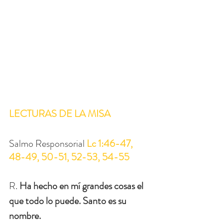
LECTURAS DE LA MISA
Salmo Responsorial
Lc 1:46-47, 
48-49, 50-51, 52-53, 54-55
R. 
Ha hecho en mí grandes cosas el 
que todo lo puede. Santo es su 
nombre.