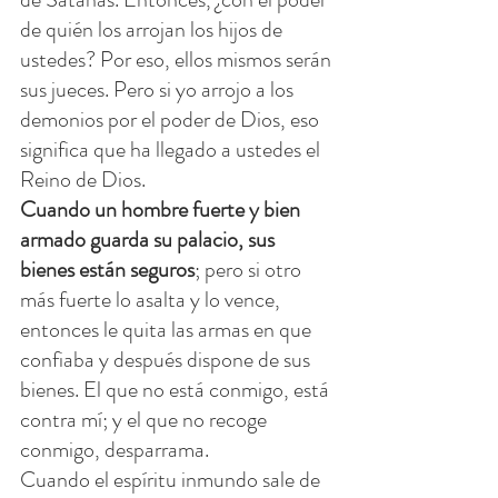
de quién los arrojan los hijos de 
ustedes? Por eso, ellos mismos serán 
sus jueces. Pero si yo arrojo a los 
demonios por el poder de Dios, eso 
significa que ha llegado a ustedes el 
Reino de Dios.
Cuando un hombre fuerte y bien 
armado guarda su palacio, sus 
bienes están seguros
; pero si otro 
más fuerte lo asalta y lo vence, 
entonces le quita las armas en que 
confiaba y después dispone de sus 
bienes. El que no está conmigo, está 
contra mí; y el que no recoge 
conmigo, desparrama.
Cuando el espíritu inmundo sale de 