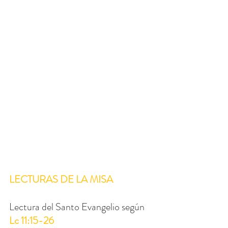
LECTURAS DE LA MISA
Lectura del Santo Evangelio según 
Lc 11:15-26