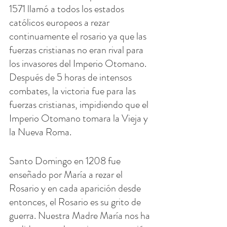
1571 llamó a todos los estados 
católicos europeos a rezar 
continuamente el rosario ya que las 
fuerzas cristianas no eran rival para 
los invasores del Imperio Otomano. 
Después de 5 horas de intensos 
combates, la victoria fue para las 
fuerzas cristianas, impidiendo que el 
Imperio Otomano tomara la Vieja y 
la Nueva Roma.
Santo Domingo en 1208 fue 
enseñado por María a rezar el 
Rosario y en cada aparición desde 
entonces, el Rosario es su grito de 
guerra. Nuestra Madre María nos ha 