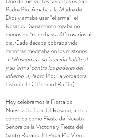
Uno de mis santos favoritos es San 
Padre Pio. Amaba a la Madre de 
Dios y amaba usar "el arma": el 
Rosario. Diariamente rezaba no 
menos de 5 sino hasta 40 rosarios al 
día. Cada década cobraba vida 
mientras meditaba en los misterios.
"El Rosario era su 'oración habitual' 
y su 'arma' contra los poderes del 
infierno"
. (Padre Pío: La verdadera 
historia de C Bernard Ruffin)
Hoy celebramos la Fiesta de 
Nuestra Señora del Rosario, antes 
conocida como Fiesta de Nuestra 
Señora de la Victoria y Fiesta del 
Santo Rosario. El Papa Pío V en 