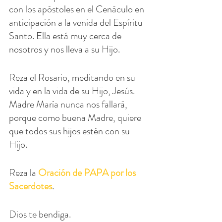
con los apóstoles en el Cenáculo en 
anticipación a la venida del Espíritu 
Santo. Ella está muy cerca de 
nosotros y nos lleva a su Hijo.
Reza el Rosario, meditando en su 
vida y en la vida de su Hijo, Jesús. 
Madre María nunca nos fallará, 
porque como buena Madre, quiere 
que todos sus hijos estén con su 
Hijo.
Reza la 
Oración de PAPA por los 
Sacerdotes
.
Dios te bendiga.