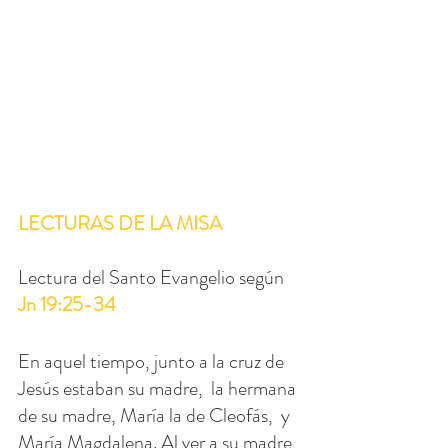
LECTURAS DE LA MISA
Lectura del Santo Evangelio según 
Jn 19:25-34
En aquel tiempo, junto a la cruz de 
Jesús estaban su madre,  la hermana 
de su madre, María la de Cleofás,  y 
María Magdalena. Al ver a su madre 