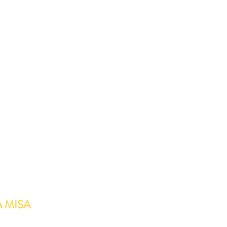
A MISA