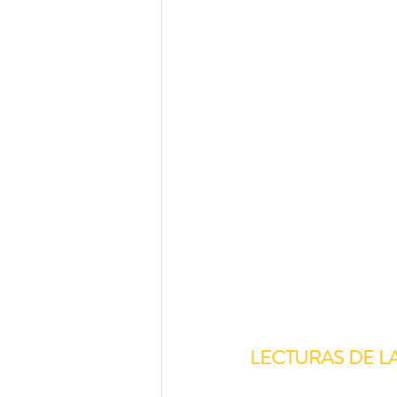
LECTURAS DE L