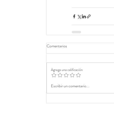
Comentarios
Agrega una calificación
Escribir un comentario...