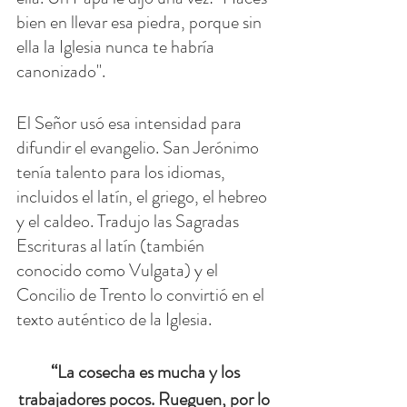
bien en llevar esa piedra, porque sin 
ella la Iglesia nunca te habría 
canonizado".
El Señor usó esa intensidad para 
difundir el evangelio. San Jerónimo 
tenía talento para los idiomas, 
incluidos el latín, el griego, el hebreo 
y el caldeo. Tradujo las Sagradas 
Escrituras al latín (también 
conocido como Vulgata) y el 
Concilio de Trento lo convirtió en el 
texto auténtico de la Iglesia.
 “La cosecha es mucha y los 
trabajadores pocos. Rueguen, por lo 