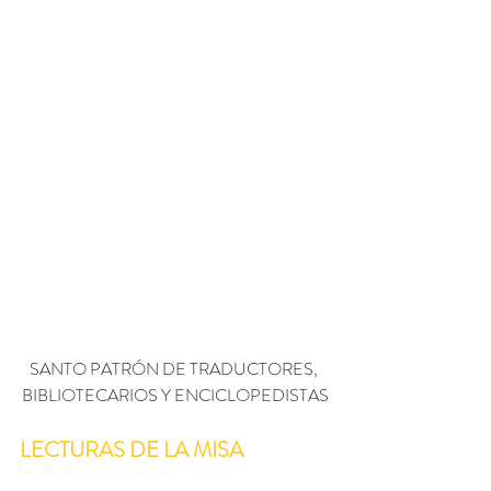
SANTO PATRÓN DE TRADUCTORES, 
BIBLIOTECARIOS Y ENCICLOPEDISTAS
LECTURAS DE LA MISA