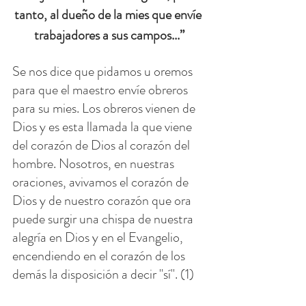
tanto, al dueño de la mies que envíe 
trabajadores a sus campos...”
Se nos dice que pidamos u oremos 
para que el maestro envíe obreros 
para su mies. Los obreros vienen de 
Dios y es esta llamada la que viene 
del corazón de Dios al corazón del 
hombre. Nosotros, en nuestras 
oraciones, avivamos el corazón de 
Dios y de nuestro corazón que ora 
puede surgir una chispa de nuestra 
alegría en Dios y en el Evangelio, 
encendiendo en el corazón de los 
demás la disposición a decir "sí". (1)