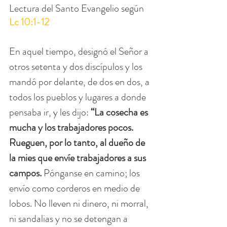
Lectura del Santo Evangelio según 
Lc 10:1-12
En aquel tiempo, designó el Señor a 
otros setenta y dos discípulos y los 
mandó por delante, de dos en dos, a 
todos los pueblos y lugares a donde 
pensaba ir, y les dijo:
 “La cosecha es 
mucha y los trabajadores pocos. 
Rueguen, por lo tanto, al dueño de 
la mies que envíe trabajadores a sus 
campos. 
Pónganse en camino; los 
envío como corderos en medio de 
lobos. No lleven ni dinero, ni morral, 
ni sandalias y no se detengan a 