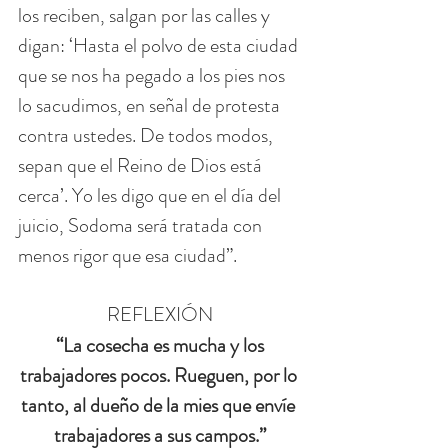
los reciben, salgan por las calles y 
digan: ‘Hasta el polvo de esta ciudad 
que se nos ha pegado a los pies nos 
lo sacudimos, en señal de protesta 
contra ustedes. De todos modos, 
sepan que el Reino de Dios está 
cerca’. Yo les digo que en el día del 
juicio, Sodoma será tratada con 
menos rigor que esa ciudad”.
REFLEXIÓN
 “La cosecha es mucha y los 
trabajadores pocos. Rueguen, por lo 
tanto, al dueño de la mies que envíe 
trabajadores a sus campos.”