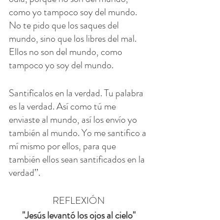
como yo tampoco soy del mundo. 
No te pido que los saques del 
mundo, sino que los libres del mal. 
Ellos no son del mundo, como 
tampoco yo soy del mundo.
Santifícalos en la verdad. Tu palabra 
es la verdad. Así como tú me 
enviaste al mundo, así los envío yo 
también al mundo. Yo me santifico a 
mí mismo por ellos, para que 
también ellos sean santificados en la 
verdad’’.
REFLEXIÓN
"Jesús levantó los ojos al cielo"