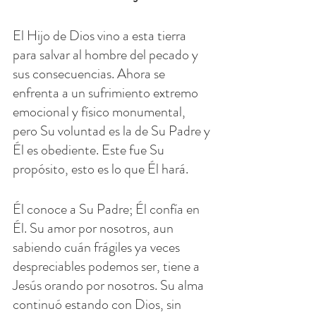
El Hijo de Dios vino a esta tierra 
para salvar al hombre del pecado y 
sus consecuencias. Ahora se 
enfrenta a un sufrimiento extremo 
emocional y físico monumental, 
pero Su voluntad es la de Su Padre y 
Él es obediente. Este fue Su 
propósito, esto es lo que Él hará.
Él conoce a Su Padre; Él confía en 
Él. Su amor por nosotros, aun 
sabiendo cuán frágiles ya veces 
despreciables podemos ser, tiene a 
Jesús orando por nosotros. Su alma 
continuó estando con Dios, sin 