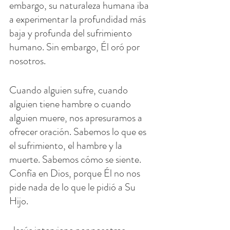
embargo, su naturaleza humana iba 
a experimentar la profundidad más 
baja y profunda del sufrimiento 
humano. Sin embargo, Él oró por 
nosotros.
Cuando alguien sufre, cuando 
alguien tiene hambre o cuando 
alguien muere, nos apresuramos a 
ofrecer oración. Sabemos lo que es 
el sufrimiento, el hambre y la 
muerte. Sabemos cómo se siente. 
Confía en Dios, porque Él no nos 
pide nada de lo que le pidió a Su 
Hijo.