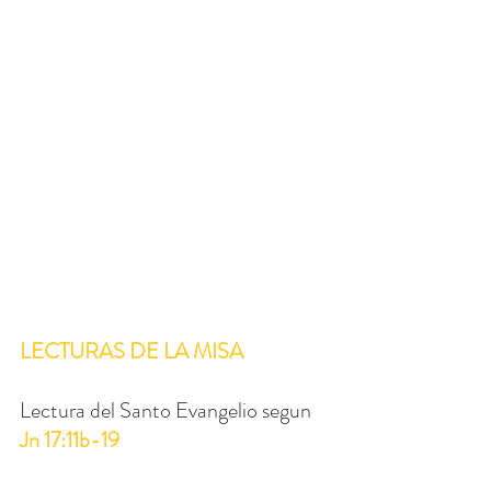
LECTURAS DE LA MISA
Lectura del Santo Evangelio segun 
Jn 17:11b-19