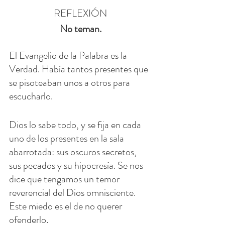
REFLEXIÓN
No teman.
El Evangelio de la Palabra es la 
Verdad. Había tantos presentes que 
se pisoteaban unos a otros para 
escucharlo.
Dios lo sabe todo, y se fija en cada 
uno de los presentes en la sala 
abarrotada: sus oscuros secretos, 
sus pecados y su hipocresía. Se nos 
dice que tengamos un temor 
reverencial del Dios omnisciente. 
Este miedo es el de no querer 
ofenderlo.