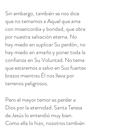
Sin embargo, también se nos dice 
que no temamos a Aquel que ama 
con misericordia y bondad, que obra 
por nuestra salvación eterna. No 
hay miedo en suplicar Su perdón, no 
hay miedo en amarlo y poner toda la 
confianza en Su Voluntad. No tema 
que estaremos a salvo en Sus fuertes 
brazos mientras Él nos lleva por 
terrenos peligrosos.
Pero el mayor temor es perder a 
Dios por la eternidad. Santa Teresa 
de Jesús lo entendió muy bien. 
Como ella lo hizo, nosotros también 