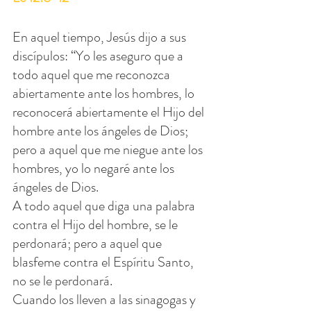
En aquel tiempo, Jesús dijo a sus 
discípulos: “Yo les aseguro que a 
todo aquel que me reconozca 
abiertamente ante los hombres, lo 
reconocerá abiertamente el Hijo del 
hombre ante los ángeles de Dios; 
pero a aquel que me niegue ante los 
hombres, yo lo negaré ante los 
ángeles de Dios.
A todo aquel que diga una palabra 
contra el Hijo del hombre, se le 
perdonará; pero a aquel que 
blasfeme contra el Espíritu Santo, 
no se le perdonará.
Cuando los lleven a las sinagogas y 