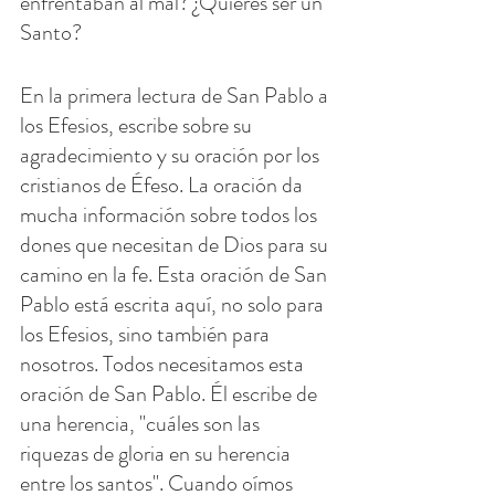
enfrentaban al mal? ¿Quieres ser un 
Santo?
En la primera lectura de San Pablo a 
los Efesios, escribe sobre su 
agradecimiento y su oración por los 
cristianos de Éfeso. La oración da 
mucha información sobre todos los 
dones que necesitan de Dios para su 
camino en la fe. Esta oración de San 
Pablo está escrita aquí, no solo para 
los Efesios, sino también para 
nosotros. Todos necesitamos esta 
oración de San Pablo. Él escribe de 
una herencia, "cuáles son las 
riquezas de gloria en su herencia 
entre los santos". Cuando oímos 