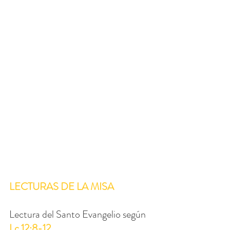
LECTURAS DE LA MISA
Lectura del Santo Evangelio según 
Lc 12:8-12