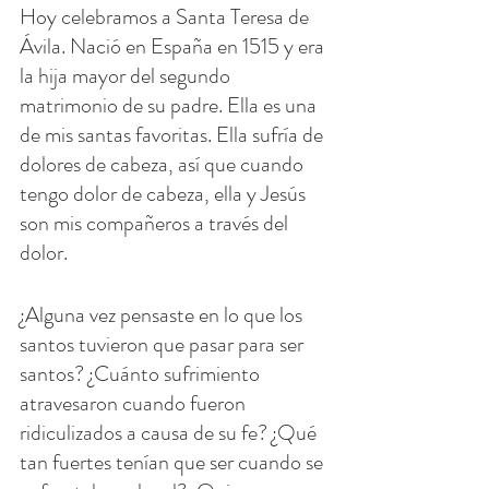
Hoy celebramos a Santa Teresa de 
Ávila. Nació en España en 1515 y era 
la hija mayor del segundo 
matrimonio de su padre. Ella es una 
de mis santas favoritas. Ella sufría de 
dolores de cabeza, así que cuando 
tengo dolor de cabeza, ella y Jesús 
son mis compañeros a través del 
dolor.
¿Alguna vez pensaste en lo que los 
santos tuvieron que pasar para ser 
santos? ¿Cuánto sufrimiento 
atravesaron cuando fueron 
ridiculizados a causa de su fe? ¿Qué 
tan fuertes tenían que ser cuando se 