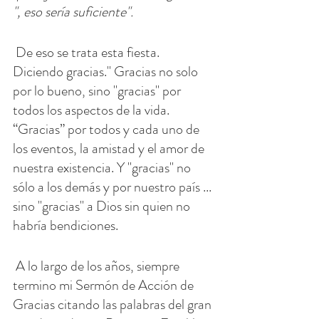
", eso sería suficiente".
 De eso se trata esta fiesta. 
Diciendo gracias." Gracias no solo 
por lo bueno, sino "gracias" por 
todos los aspectos de la vida. 
“Gracias” por todos y cada uno de 
los eventos, la amistad y el amor de 
nuestra existencia. Y "gracias" no 
sólo a los demás y por nuestro país ... 
sino "gracias" a Dios sin quien no 
habría bendiciones.
 A lo largo de los años, siempre 
termino mi Sermón de Acción de 
Gracias citando las palabras del gran 