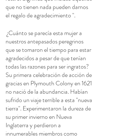
que no tienen nada pueden darnos 
el regalo de agradecimiento ".
 ¿Cuánto se parecía esta mujer a 
nuestros antepasados ​​peregrinos 
que se tomaron el tiempo para estar 
agradecidos a pesar de que tenían 
todas las razones para ser ingratos? 
Su primera celebración de acción de 
gracias en Plymouth Colony en 1621 
no nació de la abundancia. Habían 
sufrido un viaje terrible a esta "nueva 
tierra". Experimentaron la dureza de 
su primer invierno en Nueva 
Inglaterra y perdieron a 
innumerables miembros como 