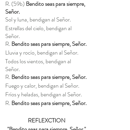
R. (59b) 
Bendito seas para siempre, 
Señor.
Sol y luna, bendigan al Señor. 
Estrellas del cielo, bendigan al 
Señor. 
R. 
Bendito seas para siempre, Señor.
Lluvia y rocío, bendigan al Señor. 
Todos los vientos, bendigan al 
Señor. 
R. 
Bendito seas para siempre, Señor.
Fuego y calor, bendigan al Señor. 
Fríos y heladas, bendigan al Señor. 
R.
 Bendito seas para siempre, Señor.
REFLEXCTION
"Bendito seas para siempre, Señor."