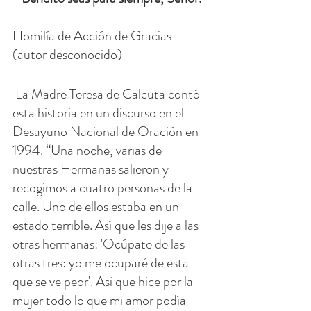
Homilía de Acción de Gracias 
(autor desconocido)
 La Madre Teresa de Calcuta contó 
esta historia en un discurso en el 
Desayuno Nacional de Oración en 
1994. “Una noche, varias de 
nuestras Hermanas salieron y 
recogimos a cuatro personas de la 
calle. Uno de ellos estaba en un 
estado terrible. Así que les dije a las 
otras hermanas: 'Ocúpate de las 
otras tres: yo me ocuparé de esta 
que se ve peor'. Así que hice por la 
mujer todo lo que mi amor podía 