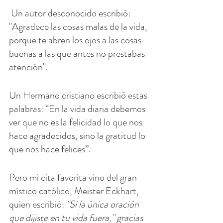
 Un autor desconocido escribió: 
"Agradece las cosas malas de la vida, 
porque te abren los ojos a las cosas 
buenas a las que antes no prestabas 
atención".
Un Hermano cristiano escribió estas 
palabras: “En la vida diaria debemos 
ver que no es la felicidad lo que nos 
hace agradecidos, sino la gratitud lo 
que nos hace felices”.
Pero mi cita favorita vino del gran 
místico católico, Meister Eckhart, 
quien escribió:
 "Si la única oración 
que dijiste en tu vida fuera," gracias 