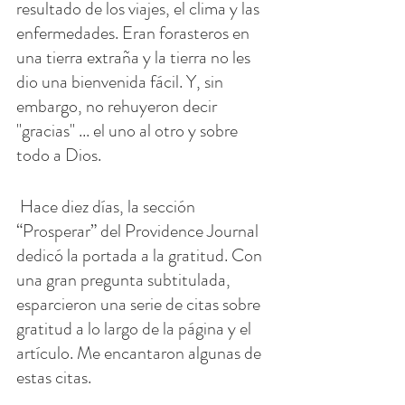
resultado de los viajes, el clima y las 
enfermedades. Eran forasteros en 
una tierra extraña y la tierra no les 
dio una bienvenida fácil. Y, sin 
embargo, no rehuyeron decir 
"gracias" ... el uno al otro y sobre 
todo a Dios.
 Hace diez días, la sección 
“Prosperar” del Providence Journal 
dedicó la portada a la gratitud. Con 
una gran pregunta subtitulada, 
esparcieron una serie de citas sobre 
gratitud a lo largo de la página y el 
artículo. Me encantaron algunas de 
estas citas.