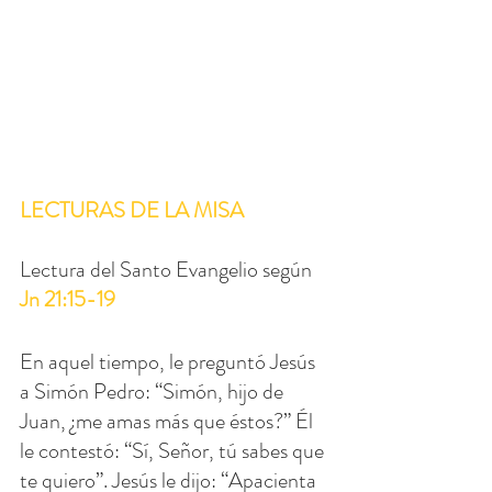
LECTURAS DE LA MISA
Lectura del Santo Evangelio según 
Jn 21:15-19
En aquel tiempo, le preguntó Jesús 
a Simón Pedro: “Simón, hijo de 
Juan, ¿me amas más que éstos?” Él 
le contestó: “Sí, Señor, tú sabes que 
te quiero”. Jesús le dijo: “Apacienta 