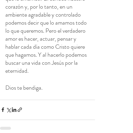
corazón y, por lo tanto, en un 
ambiente agradable y controlado 
podemos decir que lo amamos todo 
lo que queremos. Pero el verdadero 
amor es hacer, actuar, pensar y 
hablar cada día como Cristo quiere 
que hagamos. Y al hacerlo podemos 
buscar una vida con Jesús por la 
eternidad.
Dios te bendiga.