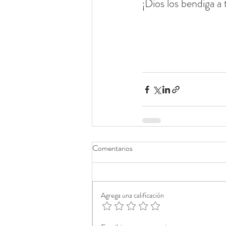
¡Dios los bendiga a
Comentarios
Agrega una calificación