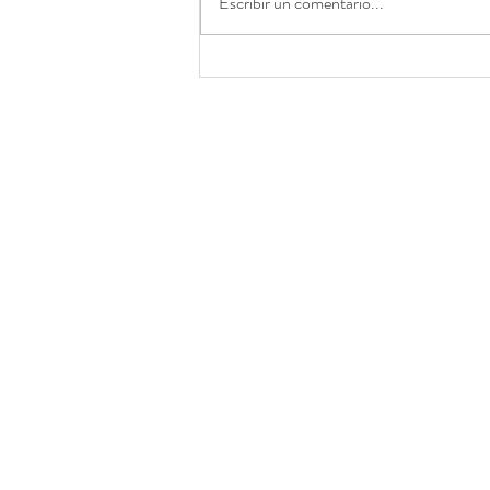
Escribir un comentario...