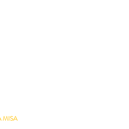
A MISA