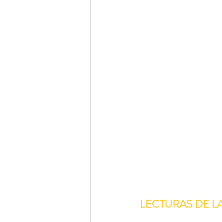
LECTURAS DE L