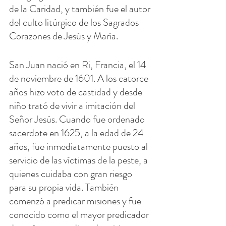
de la Caridad, y también fue el autor 
del culto litúrgico de los Sagrados 
Corazones de Jesús y María.
San Juan nació en Ri, Francia, el 14 
de noviembre de 1601. A los catorce 
años hizo voto de castidad y desde 
niño trató de vivir a imitación del 
Señor Jesús. Cuando fue ordenado 
sacerdote en 1625, a la edad de 24 
años, fue inmediatamente puesto al 
servicio de las víctimas de la peste, a 
quienes cuidaba con gran riesgo 
para su propia vida. También 
comenzó a predicar misiones y fue 
conocido como el mayor predicador 