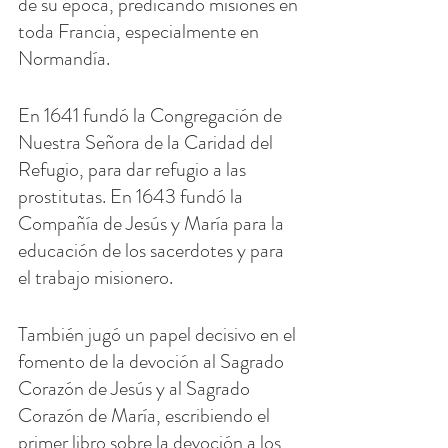
de su época, predicando misiones en 
toda Francia, especialmente en 
Normandía.
En 1641 fundó la Congregación de 
Nuestra Señora de la Caridad del 
Refugio, para dar refugio a las 
prostitutas. En 1643 fundó la 
Compañía de Jesús y María para la 
educación de los sacerdotes y para 
el trabajo misionero.
También jugó un papel decisivo en el 
fomento de la devoción al Sagrado 
Corazón de Jesús y al Sagrado 
Corazón de María, escribiendo el 
primer libro sobre la devoción a los 