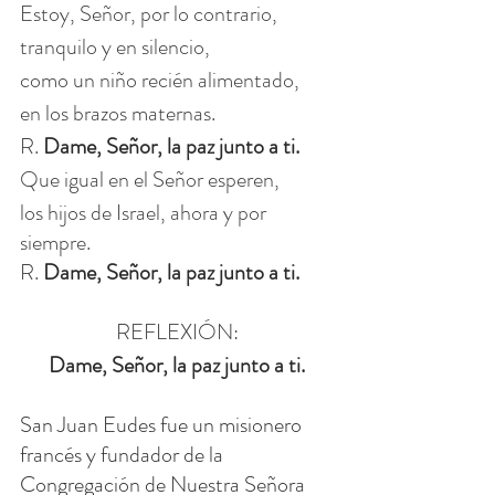
Estoy, Señor, por lo contrario,
tranquilo y en silencio,
como un niño recién alimentado,
en los brazos maternas.
R. 
Dame, Señor, la paz junto a ti.
Que igual en el Señor esperen,
los hijos de Israel, ahora y por 
siempre.
R. 
Dame, Señor, la paz junto a ti.
REFLEXIÓN:
Dame, Señor, la paz junto a ti.
San Juan Eudes fue un misionero 
francés y fundador de la 
Congregación de Nuestra Señora 