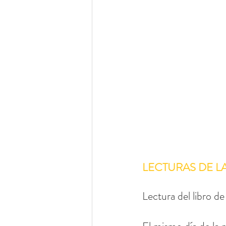
LECTURAS DE L
Lectura del libro de