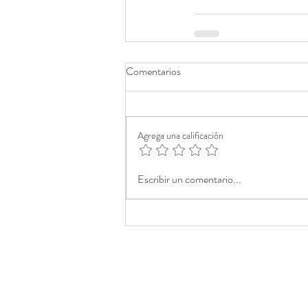
Comentarios
Agrega una calificación
Escribir un comentario...