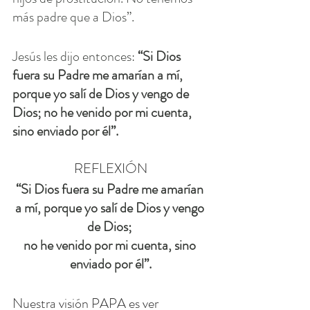
más padre que a Dios”.
Jesús les dijo entonces: 
“Si Dios 
fuera su Padre me amarían a mí, 
porque yo salí de Dios y vengo de 
Dios; no he venido por mi cuenta, 
sino enviado por él”.
REFLEXIÓN
“Si Dios fuera su Padre me amarían 
a mí, porque yo salí de Dios y vengo 
de Dios; 
no he venido por mi cuenta, sino 
enviado por él”.
Nuestra visión PAPA es ver 