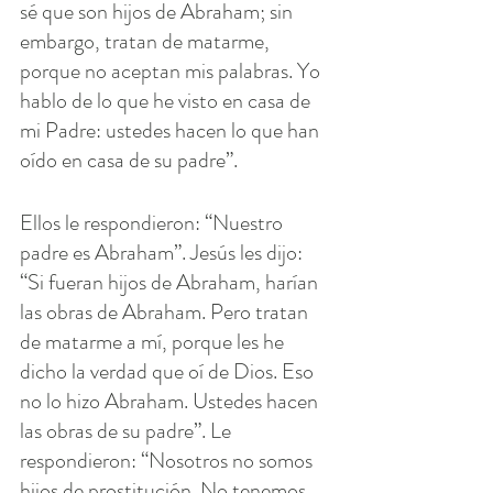
sé que son hijos de Abraham; sin 
embargo, tratan de matarme, 
porque no aceptan mis palabras. Yo 
hablo de lo que he visto en casa de 
mi Padre: ustedes hacen lo que han 
oído en casa de su padre”.
Ellos le respondieron: “Nuestro 
padre es Abraham”. Jesús les dijo: 
“Si fueran hijos de Abraham, harían 
las obras de Abraham. Pero tratan 
de matarme a mí, porque les he 
dicho la verdad que oí de Dios. Eso 
no lo hizo Abraham. Ustedes hacen 
las obras de su padre”. Le 
respondieron: “Nosotros no somos 
hijos de prostitución. No tenemos 