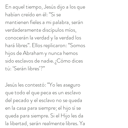
En aquel tiempo, Jesús dijo a los que 
habían creído en él: “Si se 
mantienen fieles a mi palabra, serán 
verdaderamente discípulos míos, 
conocerán la verdad y la verdad los 
hará libres”. Ellos replicaron: “Somos 
hijos de Abraham y nunca hemos 
sido esclavos de nadie. ¿Cómo dices 
tú: ‘Serán libres’?”
Jesús les contestó: “Yo les aseguro 
que todo el que peca es un esclavo 
del pecado y el esclavo no se queda 
en la casa para siempre; el hijo sí se 
queda para siempre. Si el Hijo les da 
la libertad, serán realmente libres. Ya 