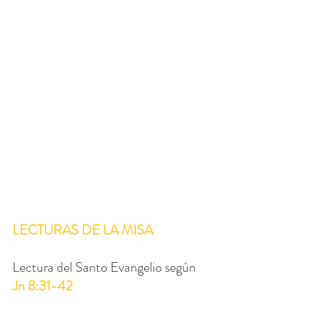
LECTURAS DE LA MISA
Lectura del Santo Evangelio según  
Jn 8:31-42