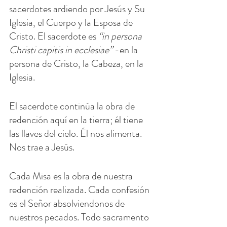
sacerdotes ardiendo por Jesús y Su 
Iglesia, el Cuerpo y la Esposa de 
Cristo. El sacerdote es 
“in persona 
Christi capitis in ecclesiae”
 -en la 
persona de Cristo, la Cabeza, en la 
Iglesia.
El sacerdote continúa la obra de 
redención aquí en la tierra; él tiene 
las llaves del cielo. Él nos alimenta. 
Nos trae a Jesús.
Cada Misa es la obra de nuestra 
redención realizada. Cada confesión 
es el Señor absolviendonos de 
nuestros pecados. Todo sacramento 