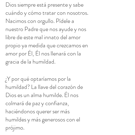
Dios siempre está presente y sabe 
cuándo y cómo tratar con nosotros. 
Nacimos con orgullo. Pídele a 
nuestro Padre que nos ayude y nos 
libre de este mal innato del amor 
propio ya medida que crezcamos en 
amor por Él, Él nos llenará con la 
gracia de la humildad.
¿Y por qué optaríamos por la 
humildad? La llave del corazón de 
Dios es un alma humilde. Él nos 
colmará de paz y confianza, 
haciéndonos querer ser más 
humildes y más generosos con el 
prójimo.