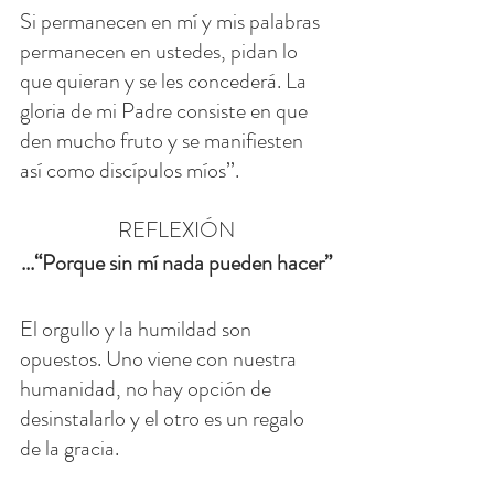
Si permanecen en mí y mis palabras 
permanecen en ustedes, pidan lo 
que quieran y se les concederá. La 
gloria de mi Padre consiste en que 
den mucho fruto y se manifiesten 
así como discípulos míos’’.
REFLEXIÓN
...“Porque sin mí nada pueden hacer”
El orgullo y la humildad son 
opuestos. Uno viene con nuestra 
humanidad, no hay opción de 
desinstalarlo y el otro es un regalo 
de la gracia.