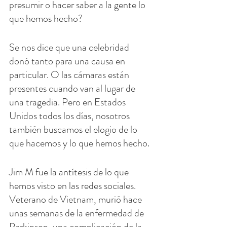
presumir o hacer saber a la gente lo 
que hemos hecho?
Se nos dice que una celebridad 
donó tanto para una causa en 
particular. O las cámaras están 
presentes cuando van al lugar de 
una tragedia. Pero en Estados 
Unidos todos los días, nosotros 
también buscamos el elogio de lo 
que hacemos y lo que hemos hecho.
Jim M fue la antítesis de lo que 
hemos visto en las redes sociales. 
Veterano de Vietnam, murió hace 
unas semanas de la enfermedad de 
Parkinson, una complicación de la 