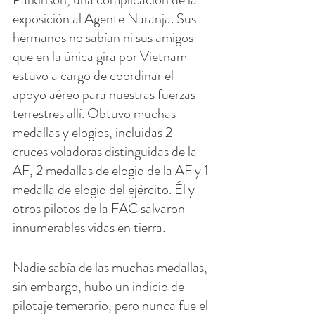
exposición al Agente Naranja. Sus 
hermanos no sabían ni sus amigos 
que en la única gira por Vietnam 
estuvo a cargo de coordinar el 
apoyo aéreo para nuestras fuerzas 
terrestres allí. Obtuvo muchas 
medallas y elogios, incluidas 2 
cruces voladoras distinguidas de la 
AF, 2 medallas de elogio de la AF y 1 
medalla de elogio del ejército. Él y 
otros pilotos de la FAC salvaron 
innumerables vidas en tierra.
Nadie sabía de las muchas medallas, 
sin embargo, hubo un indicio de 
pilotaje temerario, pero nunca fue el 