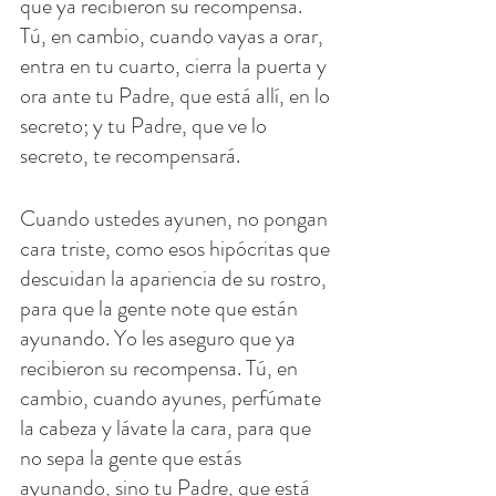
que ya recibieron su recompensa. 
Tú, en cambio, cuando vayas a orar, 
entra en tu cuarto, cierra la puerta y 
ora ante tu Padre, que está allí, en lo 
secreto; y tu Padre, que ve lo 
secreto, te recompensará.
Cuando ustedes ayunen, no pongan 
cara triste, como esos hipócritas que 
descuidan la apariencia de su rostro, 
para que la gente note que están 
ayunando. Yo les aseguro que ya 
recibieron su recompensa. Tú, en 
cambio, cuando ayunes, perfúmate 
la cabeza y lávate la cara, para que 
no sepa la gente que estás 
ayunando, sino tu Padre, que está 