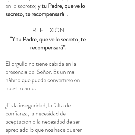
en lo secreto; 
y tu Padre, que ve lo 
secreto, te recompensará
’’.
REFLEXIÓN
“Y tu Padre, que ve lo secreto, te 
recompensará”.
El orgullo no tiene cabida en la 
presencia del Señor. Es un mal 
hábito que puede convertirse en 
nuestro amo.
¿Es la inseguridad, la falta de 
confianza, la necesidad de 
aceptación o la necesidad de ser 
apreciado lo que nos hace querer 