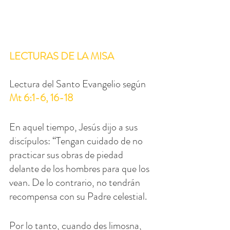
LECTURAS DE LA MISA
Lectura del Santo Evangelio según 
Mt 6:1-6, 16-18
En aquel tiempo, Jesús dijo a sus 
discípulos: “Tengan cuidado de no 
practicar sus obras de piedad 
delante de los hombres para que los 
vean. De lo contrario, no tendrán 
recompensa con su Padre celestial.
Por lo tanto, cuando des limosna, 