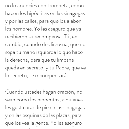
no lo anuncies con trompeta, como 
hacen los hipócritas en las sinagogas 
y por las calles, para que los alaben 
los hombres. Yo les aseguro que ya 
recibieron su recompensa. Tú, en 
cambio, cuando des limosna, que no 
sepa tu mano izquierda lo que hace 
la derecha, para que tu limosna 
quede en secreto; y tu Padre, que ve 
lo secreto, te recompensará.
Cuando ustedes hagan oración, no 
sean como los hipócritas, a quienes 
les gusta orar de pie en las sinagogas 
y en las esquinas de las plazas, para 
que los vea la gente. Yo les aseguro 