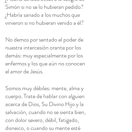
Simón si no se lo hubieran pedido? 
¿Habría sanado a los muchos que 
vinieron si no hubieran venido a él?
No demos por sentado el poder de 
nuestra intercesión orante por los 
demás: muy especialmente por los 
enfermos y los que aún no conocen 
el amor de Jesús.
Somos muy débiles: mente, alma y 
cuerpo. Trate de hablar con alguien 
acerca de Dios, Su Divino Hijo y la 
salvación, cuando no se sienta bien, 
con dolor severo, débil, fatigado, 
disneico, o cuando su mente esté 