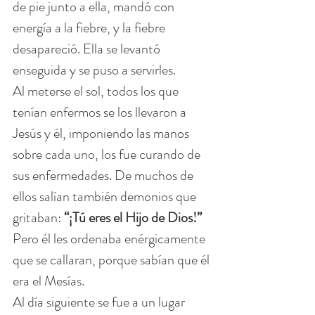
de pie junto a ella, mandó con 
energía a la fiebre, y la fiebre 
desapareció. Ella se levantó 
enseguida y se puso a servirles.
Al meterse el sol, todos los que 
tenían enfermos se los llevaron a 
Jesús y él, imponiendo las manos 
sobre cada uno, los fue curando de 
sus enfermedades. De muchos de 
ellos salían también demonios que 
gritaban:
 “¡Tú eres el Hijo de Dios!” 
Pero él les ordenaba enérgicamente 
que se callaran, porque sabían que él 
era el Mesías.
Al día siguiente se fue a un lugar 