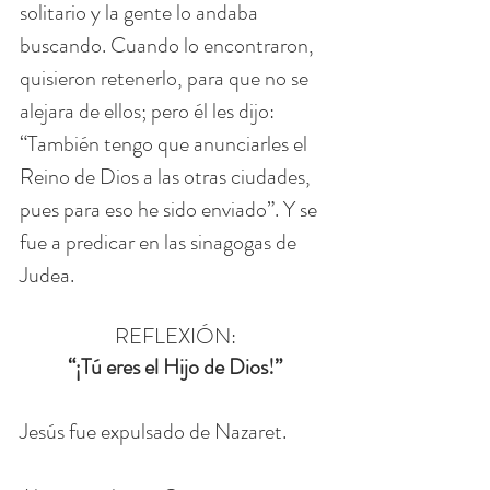
solitario y la gente lo andaba 
buscando. Cuando lo encontraron, 
quisieron retenerlo, para que no se 
alejara de ellos; pero él les dijo: 
“También tengo que anunciarles el 
Reino de Dios a las otras ciudades, 
pues para eso he sido enviado”. Y se 
fue a predicar en las sinagogas de 
Judea.
REFLEXIÓN:
 “¡Tú eres el Hijo de Dios!” 
Jesús fue expulsado de Nazaret.