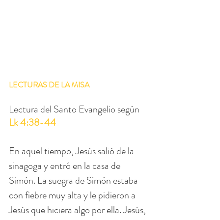
LECTURAS DE LA MISA
Lectura del Santo Evangelio según  
Lk 4:38-44
En aquel tiempo, Jesús salió de la 
sinagoga y entró en la casa de 
Simón. La suegra de Simón estaba 
con fiebre muy alta y le pidieron a 
Jesús que hiciera algo por ella. Jesús, 