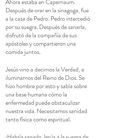
Ahora estaba en Capernaum. 
Después de orar en la sinagoga, fue 
a la casa de Pedro. Pedro intercedió 
por su suegra. Después de sanarla, 
disfrutó de la compañía de sus 
apóstoles y compartieron una 
comida juntos.
Jesús vino a decirnos la Verdad, a 
iluminarnos del Reino de Dios. Se 
hizo hombre por esto y sabía sobre 
una base humana cómo la 
enfermedad puede obstaculizar 
nuestra vida. Necesitamos sanidad 
tanto física como espiritual.
¿Habría sanado Jesús a la suegra de 