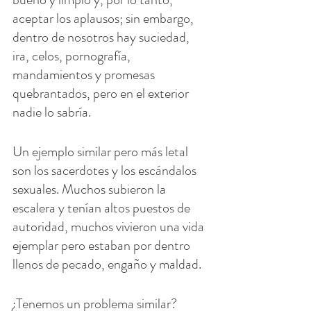
aceptar los aplausos; sin embargo, 
dentro de nosotros hay suciedad, 
ira, celos, pornografía, 
mandamientos y promesas 
quebrantados, pero en el exterior 
nadie lo sabría.
Un ejemplo similar pero más letal 
son los sacerdotes y los escándalos 
sexuales. Muchos subieron la 
escalera y tenían altos puestos de 
autoridad, muchos vivieron una vida 
ejemplar pero estaban por dentro 
llenos de pecado, engaño y maldad.
¿Tenemos un problema similar? 