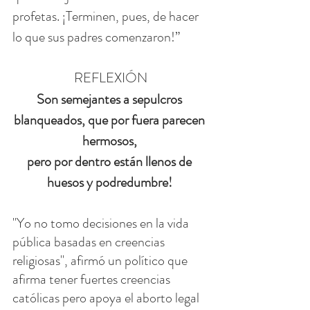
profetas. ¡Terminen, pues, de hacer 
lo que sus padres comenzaron!”
REFLEXIÓN
Son semejantes a sepulcros 
blanqueados, que por fuera parecen 
hermosos, 
pero por dentro están llenos de 
huesos y podredumbre! 
"Yo no tomo decisiones en la vida 
pública basadas en creencias 
religiosas", afirmó un político que 
afirma tener fuertes creencias 
católicas pero apoya el aborto legal 