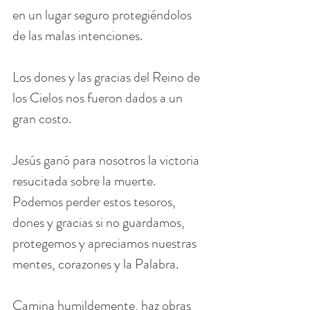
en un lugar seguro protegiéndolos 
de las malas intenciones.
Los dones y las gracias del Reino de 
los Cielos nos fueron dados a un 
gran costo.
Jesús ganó para nosotros la victoria 
resucitada sobre la muerte. 
Podemos perder estos tesoros, 
dones y gracias si no guardamos, 
protegemos y apreciamos nuestras 
mentes, corazones y la Palabra.
Camina humildemente, haz obras 