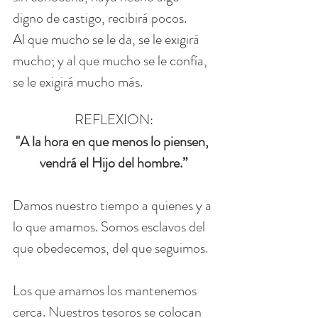
digno de castigo, recibirá pocos.
Al que mucho se le da, se le exigirá 
mucho; y al que mucho se le confía, 
se le exigirá mucho más.
REFLEXION:
"A la hora en que menos lo piensen, 
vendrá el Hijo del hombre.”
Damos nuestro tiempo a quienes y a 
lo que amamos. Somos esclavos del 
que obedecemos, del que seguimos.
Los que amamos los mantenemos 
cerca. Nuestros tesoros se colocan 