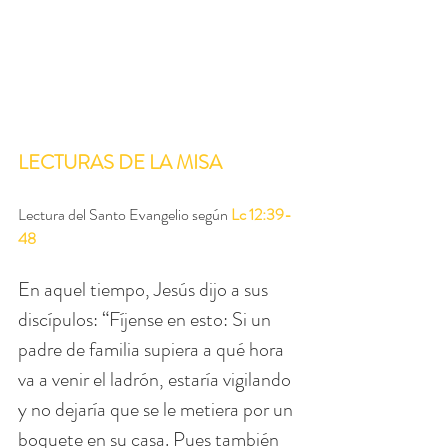
LECTURAS DE LA MISA
Lectura del Santo Evangelio según 
Lc 12:39-
48
En aquel tiempo, Jesús dijo a sus 
discípulos: “Fíjense en esto: Si un 
padre de familia supiera a qué hora 
va a venir el ladrón, estaría vigilando 
y no dejaría que se le metiera por un 
boquete en su casa. Pues también 