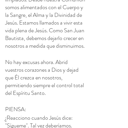
somos alimentados con el Cuerpo y 
la Sangre, el Alma y la Divinidad de 
Jesús. Estamos llamados a vivir esta 
vida plena de Jesús. Como San Juan 
Bautista, debemos dejarlo crecer en 
nosotros a medida que disminuimos.
No hay excusas ahora. Abrid 
vuestros corazones a Dios y dejad 
que Él crezca en nosotros, 
permitiendo siempre el control total 
del Espíritu Santo.
PIENSA: 
¿Reacciono cuando Jesús dice: 
"Sígueme". Tal vez deberíamos.