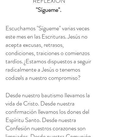
REFLEXIÓN
"Sígueme". 
Escuchamos "Sígueme" varias veces 
este mes en las Escrituras. Jesús no 
acepta excusas, retrasos, 
condiciones, traiciones o comienzos 
tardíos. ¿Estamos dispuestos a seguir 
radicalmente a Jesús o tenemos 
codizels a nuestro compromiso?
Desde nuestro bautismo llevamos la 
vida de Cristo. Desde nuestra 
confirmación llevamos los dones del 
Espíritu Santo. Desde nuestra 
Confesión nuestros corazones son 
limpiados. Desde nuestra Comunión 