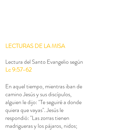
LECTURAS DE LA MISA
Lectura del Santo Evangelio según 
Lc 9:57-62
En aquel tiempo, mientras iban de 
camino Jesús y sus discípulos, 
alguien le dijo: "Te seguiré a donde 
quiera que vayas". Jesús le 
respondió: "Las zorras tienen 
madrigueras y los pájaros, nidos; 