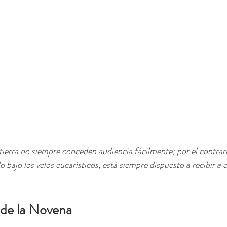
tierra no siempre conceden audiencia fácilmente; por el contrario
 bajo los velos eucarísticos, está siempre dispuesto a recibir a 
 de la Novena