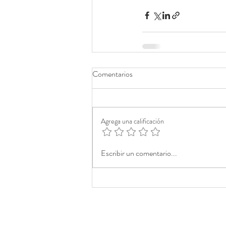
Comentarios
Agrega una calificación
Escribir un comentario...