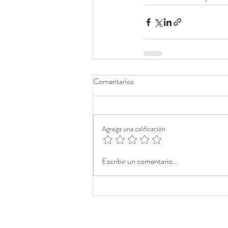
Comentarios
Agrega una calificación
Escribir un comentario...