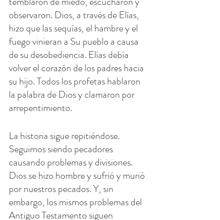
temblaron de miedo, escucharon y 
observaron. Dios, a través de Elías, 
hizo que las sequías, el hambre y el 
fuego vinieran a Su pueblo a causa 
de su desobediencia. Elías debía 
volver el corazón de los padres hacia 
su hijo. Todos los profetas hablaron 
la palabra de Dios y clamaron por 
arrepentimiento.
La historia sigue repitiéndose. 
Seguimos siendo pecadores 
causando problemas y divisiones. 
Dios se hizo hombre y sufrió y murió 
por nuestros pecados. Y, sin 
embargo, los mismos problemas del 
Antiguo Testamento siguen 