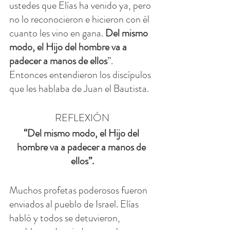
ustedes que Elías ha venido ya, pero 
no lo reconocieron e hicieron con él 
cuanto les vino en gana. 
Del mismo 
modo, el Hijo del hombre va a 
padecer a manos de ellos
”.
Entonces entendieron los discípulos 
que les hablaba de Juan el Bautista.
REFLEXIÓN
“Del mismo modo, el Hijo del 
hombre va a padecer a manos de 
ellos”.
Muchos profetas poderosos fueron 
enviados al pueblo de Israel. Elías 
habló y todos se detuvieron, 