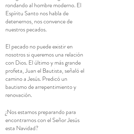
rondando al hombre moderno. El 
Espíritu Santo nos habla de 
detenernos, nos convence de 
nuestros pecados.
El pecado no puede existir en 
nosotros si queremos una relación 
con Dios. El último y más grande 
profeta, Juan el Bautista, señaló el 
camino a Jesús. Predicó un 
bautismo de arrepentimiento y 
renovación.
¿Nos estamos preparando para 
encontrarnos con el Señor Jesús 
esta Navidad?