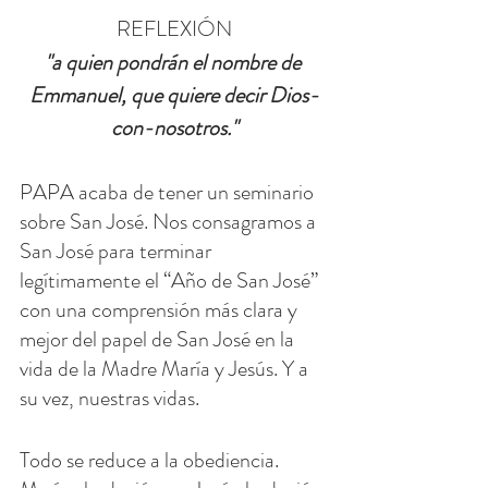
REFLEXIÓN
"a quien pondrán el nombre de 
Emmanuel, que quiere decir Dios-
con-nosotros."
PAPA acaba de tener un seminario 
sobre San José. Nos consagramos a 
San José para terminar 
legítimamente el “Año de San José” 
con una comprensión más clara y 
mejor del papel de San José en la 
vida de la Madre María y Jesús. Y a 
su vez, nuestras vidas.
Todo se reduce a la obediencia. 