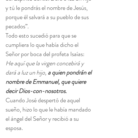
y tú le pondrás el nombre de Jesús, 
porque él salvará a su pueblo de sus 
pecados”.
Todo esto sucedió para que se 
cumpliera lo que había dicho el 
Señor por boca del profeta Isaías: 
He aquí que la virgen concebirá y 
dará a luz un hijo, 
a quien pondrán el 
nombre de Emmanuel, que quiere 
decir Dios-con-nosotros.
Cuando José despertó de aquel 
sueño, hizo lo que le había mandado 
el ángel del Señor y recibió a su 
esposa.