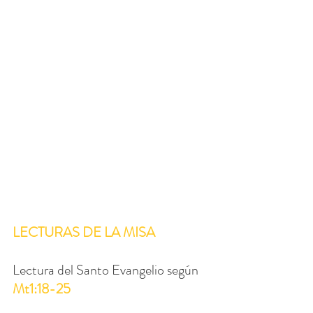
LECTURAS DE LA MISA
Lectura del Santo Evangelio según 
Mt1:18-25