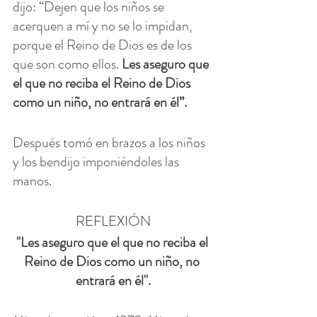
dijo: “Dejen que los niños se 
acerquen a mí y no se lo impidan, 
porque el Reino de Dios es de los 
que son como ellos. 
Les aseguro que 
el que no reciba el Reino de Dios 
como un niño, no entrará en él”.
Después tomó en brazos a los niños 
y los bendijo imponiéndoles las 
manos.
REFLEXIÓN
"Les aseguro que el que no reciba el 
Reino de Dios como un niño, no 
entrará en él".