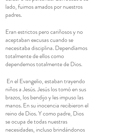
lado, fuimos amados por nuestros 
padres.
Eran estrictos pero cariñosos y no 
aceptaban excusas cuando se 
necesitaba disciplina. Dependíamos 
totalmente de ellos como 
dependemos totalmente de Dios.
 En el Evangelio, estaban trayendo 
niños a Jesús. Jesús los tomó en sus 
brazos, los bendijo y les impuso las 
manos. En su inocencia recibieron el 
reino de Dios. Y como padre, Dios 
se ocupa de todas nuestras 
necesidades, incluso brindándonos 