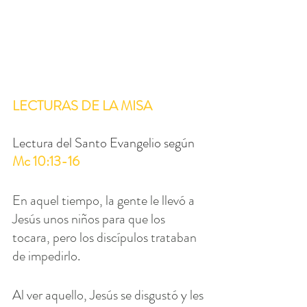
LECTURAS DE LA MISA
Lectura del Santo Evangelio según 
Mc 10:13-16
En aquel tiempo, la gente le llevó a 
Jesús unos niños para que los 
tocara, pero los discípulos trataban 
de impedirlo.
Al ver aquello, Jesús se disgustó y les 