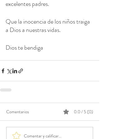
excelentes padres.
Que la inocencia de los niños traiga 
a Dios a nuestras vidas.
Dios te bendiga
Comentarios
0.0 / 5 (0)
Comentar y calificar...