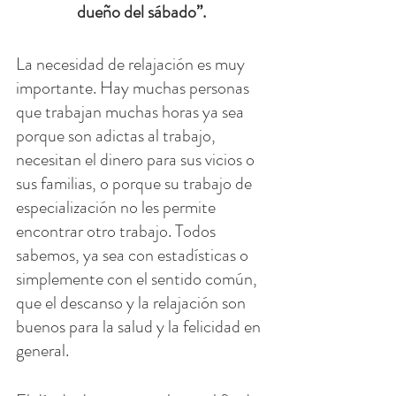
dueño del sábado”.
La necesidad de relajación es muy 
importante. Hay muchas personas 
que trabajan muchas horas ya sea 
porque son adictas al trabajo, 
necesitan el dinero para sus vicios o 
sus familias, o porque su trabajo de 
especialización no les permite 
encontrar otro trabajo. Todos 
sabemos, ya sea con estadísticas o 
simplemente con el sentido común, 
que el descanso y la relajación son 
buenos para la salud y la felicidad en 
general.