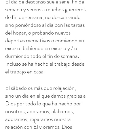
El día de descanso suele ser el fin de 
semana y vemos a muchos guerreros 
de fin de semana, no descansando 
sino poniéndose al día con las tareas 
del hogar, o probando nuevos 
deportes recreativos o comiendo en 
exceso, bebiendo en exceso y / o 
durmiendo todo el fin de semana. 
Incluso se ha hecho el trabajo desde 
el trabajo en casa.
El sábado es más que relajación, 
sino un día en el que damos gracias a 
Dios por todo lo que ha hecho por 
nosotros, adoramos, alabamos, 
adoramos, reparamos nuestra 
relación con Él y oramos. Dios 