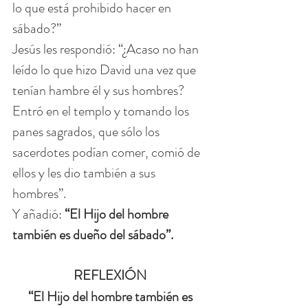
lo que está prohibido hacer en 
sábado?”
Jesús les respondió: “¿Acaso no han 
leído lo que hizo David una vez que 
tenían hambre él y sus hombres? 
Entró en el templo y tomando los 
panes sagrados, que sólo los 
sacerdotes podían comer, comió de 
ellos y les dio también a sus 
hombres”.
Y añadió: 
“El Hijo del hombre 
también es dueño del sábado”.
REFLEXIÓN
 “El Hijo del hombre también es 