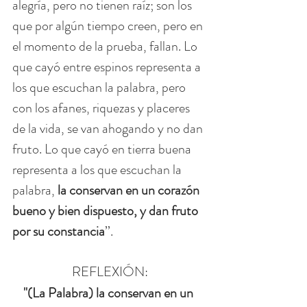
alegría, pero no tienen raíz; son los 
que por algún tiempo creen, pero en 
el momento de la prueba, fallan. Lo 
que cayó entre espinos representa a 
los que escuchan la palabra, pero 
con los afanes, riquezas y placeres 
de la vida, se van ahogando y no dan 
fruto. Lo que cayó en tierra buena 
representa a los que escuchan la 
palabra, 
la conservan en un corazón 
bueno y bien dispuesto, y dan fruto 
por su constancia
’’.
REFLEXIÓN:
"(La Palabra) la conservan en un 