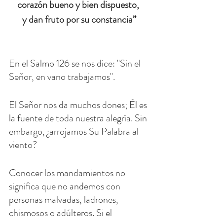
corazón bueno y bien dispuesto, 
y dan fruto por su constancia”
En el Salmo 126 se nos dice: "Sin el 
Señor, en vano trabajamos".
El Señor nos da muchos dones; Él es 
la fuente de toda nuestra alegría. Sin 
embargo, ¿arrojamos Su Palabra al 
viento?
Conocer los mandamientos no 
significa que no andemos con 
personas malvadas, ladrones, 
chismosos o adúlteros. Si el 