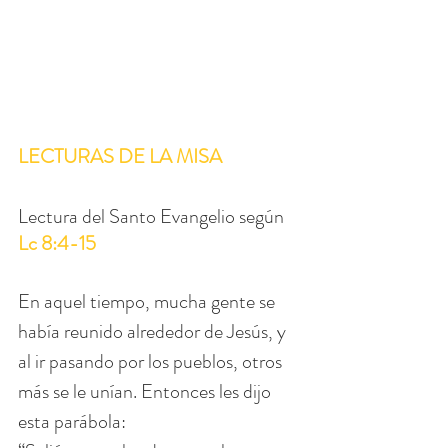
LECTURAS DE LA MISA
Lectura del Santo Evangelio según 
Lc 8:4-15
En aquel tiempo, mucha gente se 
había reunido alrededor de Jesús, y 
al ir pasando por los pueblos, otros 
más se le unían. Entonces les dijo 
esta parábola: