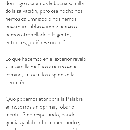
domingo recibimos la buena semilla 
de la salvación, pero esa noche nos 
hemos calumniado o nos hemos 
puesto irritables e impacientes o 
hemos atropellado a la gente, 
entonces, ¿quiénes somos?
Lo que hacemos en el exterior revela 
si la semilla de Dios aterrizó en el 
camino, la roca, los espinos o la 
tierra fértil.
Que podamos atender a la Palabra 
en nosotros sin oprimir, robar o 
mentir. Sino respetando, dando 
gracias y alabando, alimentando y 