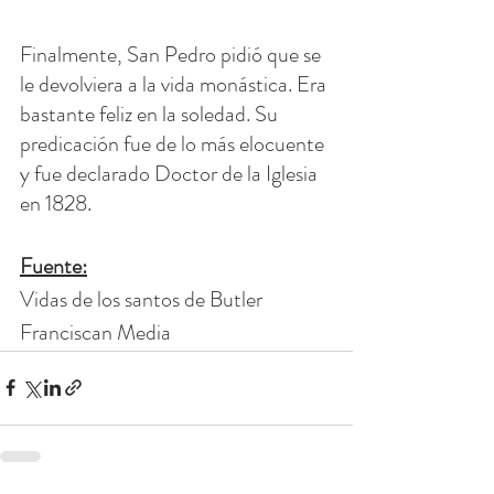
Finalmente, San Pedro pidió que se 
le devolviera a la vida monástica. Era 
bastante feliz en la soledad. Su 
predicación fue de lo más elocuente 
y fue declarado Doctor de la Iglesia 
en 1828.
Fuente:
Vidas de los santos de Butler
Franciscan Media