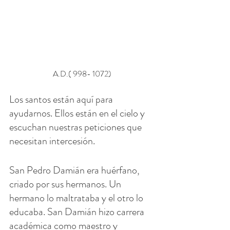
A.D.( 998- 1072)
Los santos están aquí para 
ayudarnos. Ellos están en el cielo y 
escuchan nuestras peticiones que 
necesitan intercesión.
San Pedro Damián era huérfano, 
criado por sus hermanos. Un 
hermano lo maltrataba y el otro lo 
educaba. San Damián hizo carrera 
académica como maestro y 