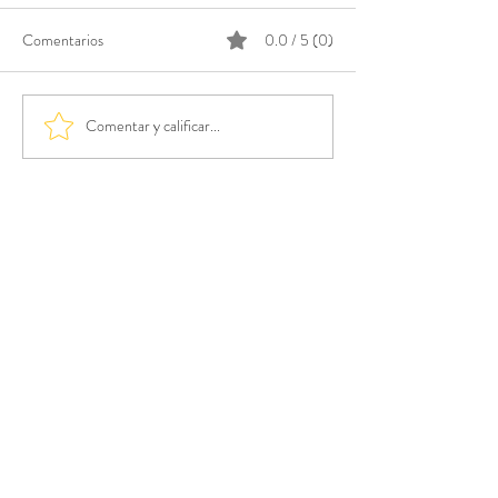
Comentarios
0.0 / 5 (0)
Comentar y calificar...