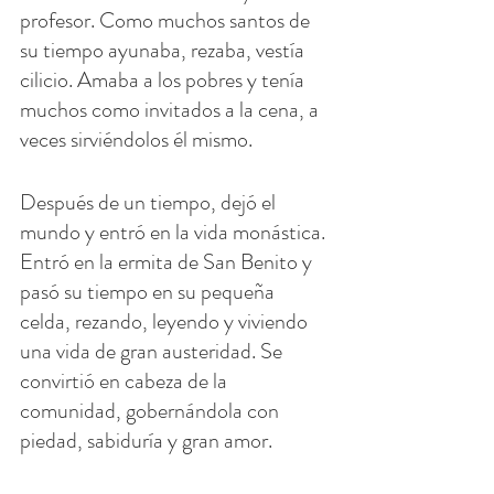
profesor. Como muchos santos de 
su tiempo ayunaba, rezaba, vestía 
cilicio. Amaba a los pobres y tenía 
muchos como invitados a la cena, a 
veces sirviéndolos él mismo.
Después de un tiempo, dejó el 
mundo y entró en la vida monástica. 
Entró en la ermita de San Benito y 
pasó su tiempo en su pequeña 
celda, rezando, leyendo y viviendo 
una vida de gran austeridad. Se 
convirtió en cabeza de la 
comunidad, gobernándola con 
piedad, sabiduría y gran amor.