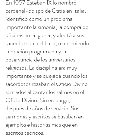
En 1057 Esteban IX lo nombró 
cardenal-obispo de Ostia en Italia. 
Identificó como un problema 
importante la simonía, la compra de 
oficinas en la iglesia, y alentó a sus 
sacerdotes al celibato, manteniendo 
la oración programada y la 
observancia de los aniversarios 
religiosos. La disciplina era muy 
importante y se quejaba cuando los 
sacerdotes rezaban el Oficio Divino 
sentados al cantar los salmos en el 
Oficio Divino. Sin embargo, 
después de años de servicio. Sus 
sermones y escritos se basaban en 
ejemplos e historias más que en 
escritos teóricos.