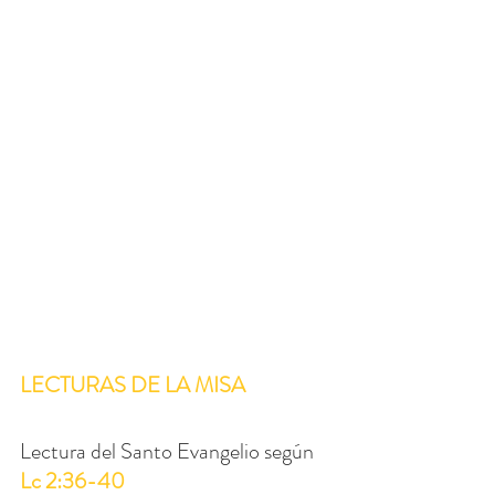
LECTURAS DE LA MISA
Lectura del Santo Evangelio según 
Lc 2:36-40