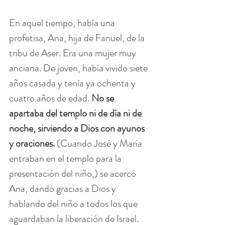
En aquel tiempo, había una 
profetisa, Ana, hija de Fanuel, de la 
tribu de Aser. Era una mujer muy 
anciana. De joven, había vivido siete 
años casada y tenía ya ochenta y 
cuatro años de edad. 
No se 
apartaba del templo ni de día ni de 
noche, sirviendo a Dios con ayunos 
y oraciones.
 (Cuando José y María 
entraban en el templo para la 
presentación del niño,) se acercó 
Ana, dando gracias a Dios y 
hablando del niño a todos los que 
aguardaban la liberación de Israel.