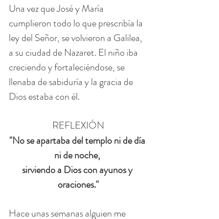
Una vez que José y María 
cumplieron todo lo que prescribía la 
ley del Señor, se volvieron a Galilea, 
a su ciudad de Nazaret. El niño iba 
creciendo y fortaleciéndose, se 
llenaba de sabiduría y la gracia de 
Dios estaba con él.
REFLEXIÓN
"No se apartaba del templo ni de día 
ni de noche, 
sirviendo a Dios con ayunos y 
oraciones."
Hace unas semanas alguien me 