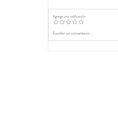
Agrega una calificación
Escribir un comentario...