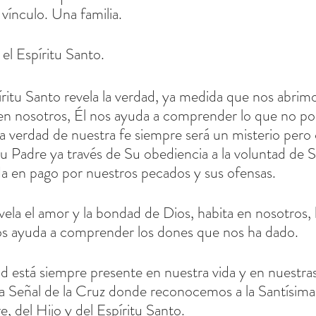
vínculo. Una familia.
el Espíritu Santo.
 en nosotros, Él nos ayuda a comprender lo que no p
a verdad de nuestra fe siempre será un misterio pero
Su Padre ya través de Su obediencia a la voluntad de 
da en pago por nuestros pecados y sus ofensas.
vela el amor y la bondad de Dios, habita en nosotros, 
nos ayuda a comprender los dones que nos ha dado.
ad está siempre presente en nuestra vida y en nuestras
Señal de la Cruz donde reconocemos a la Santísima 
, del Hijo y del Espíritu Santo.