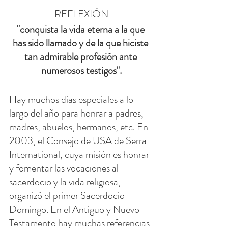
REFLEXIÓN
"conquista la vida eterna a la que 
has sido llamado y de la que hiciste 
tan admirable profesión ante 
numerosos testigos".
Hay muchos días especiales a lo 
largo del año para honrar a padres, 
madres, abuelos, hermanos, etc. En 
2003, el Consejo de USA de Serra 
International, cuya misión es honrar 
y fomentar las vocaciones al 
sacerdocio y la vida religiosa, 
organizó el primer Sacerdocio 
Domingo. En el Antiguo y Nuevo 
Testamento hay muchas referencias 