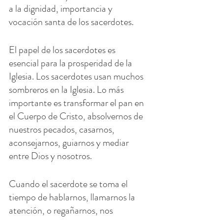
a la dignidad, importancia y 
vocación santa de los sacerdotes.
El papel de los sacerdotes es 
esencial para la prosperidad de la 
Iglesia. Los sacerdotes usan muchos 
sombreros en la Iglesia. Lo más 
importante es transformar el pan en 
el Cuerpo de Cristo, absolvernos de 
nuestros pecados, casarnos, 
aconsejarnos, guiarnos y mediar 
entre Dios y nosotros.
Cuando el sacerdote se toma el 
tiempo de hablarnos, llamarnos la 
atención, o regañarnos, nos 