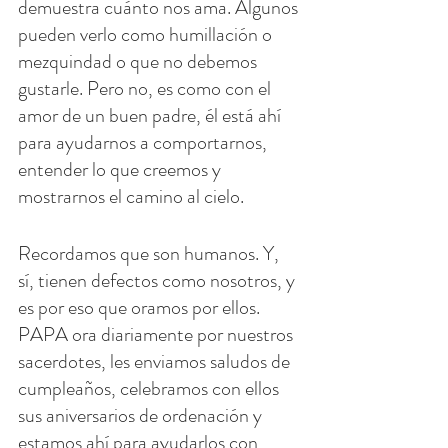
demuestra cuánto nos ama. Algunos 
pueden verlo como humillación o 
mezquindad o que no debemos 
gustarle. Pero no, es como con el 
amor de un buen padre, él está ahí 
para ayudarnos a comportarnos, 
entender lo que creemos y 
mostrarnos el camino al cielo.
Recordamos que son humanos. Y, 
sí, tienen defectos como nosotros, y 
es por eso que oramos por ellos. 
PAPA ora diariamente por nuestros 
sacerdotes, les enviamos saludos de 
cumpleaños, celebramos con ellos 
sus aniversarios de ordenación y 
estamos ahí para ayudarlos con 