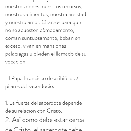
nuestros dones, nuestros recursos, 
nuestros alimentos, nuestra amistad 
y nuestro amor. Oramos para que 
no se acuesten cómodamente, 
coman suntuosamente, beban en 
exceso, vivan en mansiones 
palaciegas u olviden el llamado de su 
vocación.
El Papa Francisco describió los 7 
pilares del sacerdocio.
1. La fuerza del sacerdote depende 
de su relación con Cristo.
2. Así como debe estar cerca 
de Cristo, el sacerdote debe 