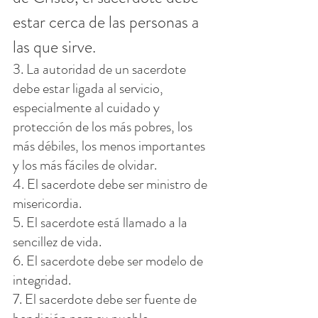
estar cerca de las personas a 
las que sirve.
3. La autoridad de un sacerdote 
debe estar ligada al servicio, 
especialmente al cuidado y 
protección de los más pobres, los 
más débiles, los menos importantes 
y los más fáciles de olvidar.
4. El sacerdote debe ser ministro de 
misericordia.
5. El sacerdote está llamado a la 
sencillez de vida.
6. El sacerdote debe ser modelo de 
integridad.
7. El sacerdote debe ser fuente de 