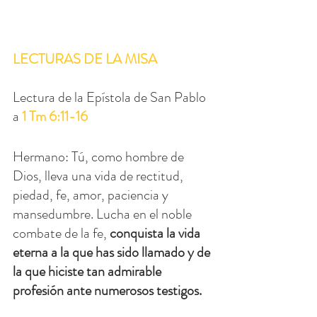
LECTURAS DE LA MISA
Lectura de la Epístola de San Pablo 
a 
1 Tm 6:11-16
Hermano: Tú, como hombre de 
Dios, lleva una vida de rectitud, 
piedad, fe, amor, paciencia y 
mansedumbre. Lucha en el noble 
combate de la fe, 
conquista la vida 
eterna a la que has sido llamado y de 
la que hiciste tan admirable 
profesión ante numerosos testigos.