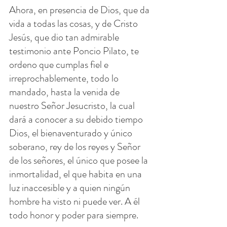
Ahora, en presencia de Dios, que da 
vida a todas las cosas, y de Cristo 
Jesús, que dio tan admirable 
testimonio ante Poncio Pilato, te 
ordeno que cumplas fiel e 
irreprochablemente, todo lo 
mandado, hasta la venida de 
nuestro Señor Jesucristo, la cual 
dará a conocer a su debido tiempo 
Dios, el bienaventurado y único 
soberano, rey de los reyes y Señor 
de los señores, el único que posee la 
inmortalidad, el que habita en una 
luz inaccesible y a quien ningún 
hombre ha visto ni puede ver. A él 
todo honor y poder para siempre.