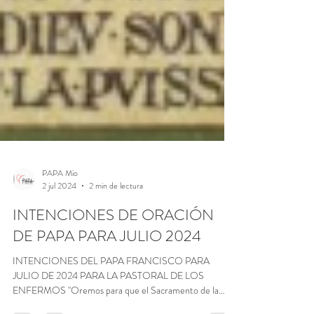
PAPA Mio