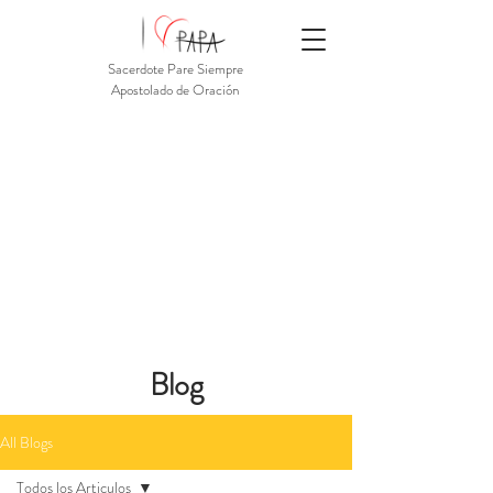
Sacerdote Pare Siempre
Apostolado de Oración
Blog
All Blogs
Todos los Articulos