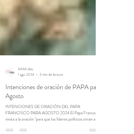
PAPA Mio
1 ago 2024
3 min de lectura
Intenciones de oración de PAPA para