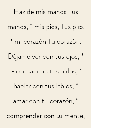
Haz de mis manos Tus
manos, * mis pies, Tus pies
* mi corazón Tu corazón.
Déjame ver con tus ojos, *
escuchar con tus oídos, *
hablar con tus labios, *
amar con tu corazón, *
comprender con tu mente,