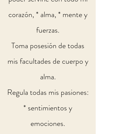
corazón, * alma, * mente y
fuerzas.
Toma posesión de todas
mis facultades de cuerpo y
alma.
Regula todas mis pasiones:
* sentimientos y
emociones.