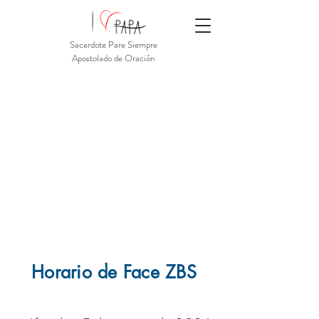
Sacerdote Pare Siempre
Apostolado de Oración
Horario de Face ZBS