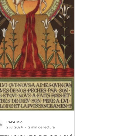
PAPA Mio
2 jul 2024
2 min de lectura