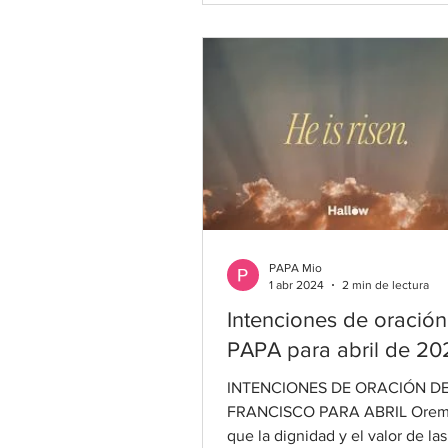
PAPA Mio
1 abr 2024
2 min de lectura
Intenciones de oración
PAPA para abril de 20
INTENCIONES DE ORACIÓN D
FRANCISCO PARA ABRIL Orem
que la dignidad y el valor de la