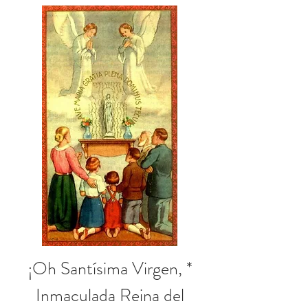
¡Oh Santísima Virgen, *
Inmaculada Reina del