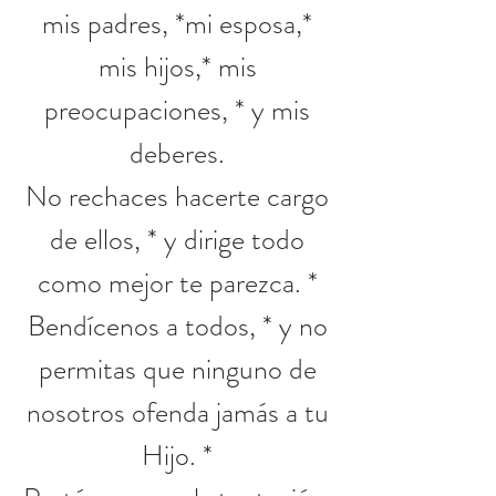
mis padres, *mi esposa,*
mis hijos,* mis
preocupaciones, * y mis
deberes.
No rechaces hacerte cargo
de ellos, * y dirige todo
como mejor te parezca. *
Bendícenos a todos, * y no
permitas que ninguno de
nosotros ofenda jamás a tu
Hijo. *