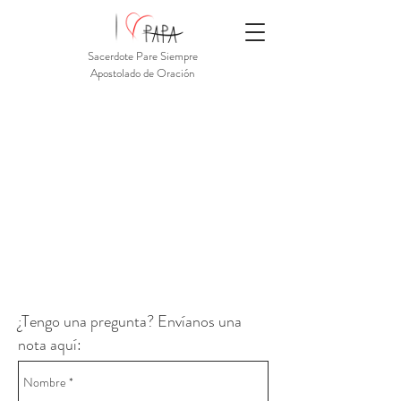
Sacerdote Pare Siempre
Apostolado de Oración
¿Tengo una pregunta? Envíanos una
nota aquí: