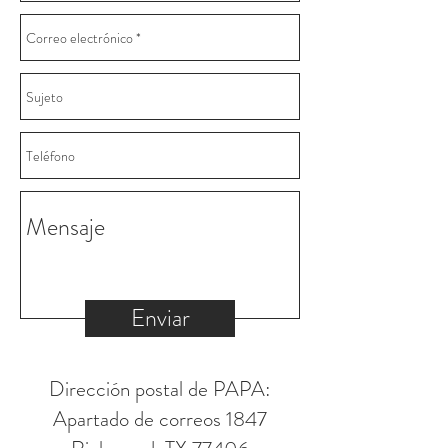
Enviar
Dirección postal de PAPA:
Apartado de correos 1847