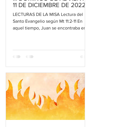
11 DE DICIEMBRE DE 2022
LECTURAS DE LA MISA Lectura del
Santo Evangelio según Mt 11:2-11 En
aquel tiempo, Juan se encontraba en la
cárcel, y habiendo oído hablar...