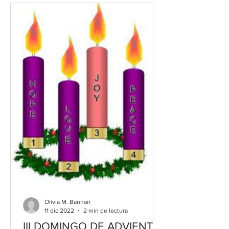
Olivia M. Bannan
11 dic 2022
2 min de lectura
III DOMINGO DE ADVIENTO,