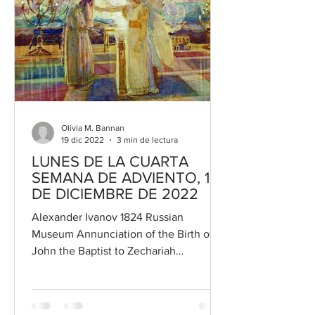
Olivia M. Bannan
19 dic 2022
3 min de lectura
LUNES DE LA CUARTA
SEMANA DE ADVIENTO, 19
DE DICIEMBRE DE 2022
Alexander Ivanov 1824 Russian
Museum Annunciation of the Birth of
John the Baptist to Zechariah
LECTURAS DE LA MISA Lectura del
Santo...