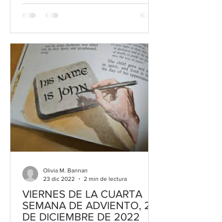
Olivia M. Bannan
23 dic 2022
2 min de lectura
VIERNES DE LA CUARTA
SEMANA DE ADVIENTO, 23
DE DICIEMBRE DE 2022