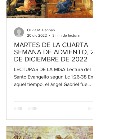
Olivia M. Bannan
20 dic 2022
3 min de lectura
MARTES DE LA CUARTA
SEMANA DE ADVIENTO, 20
DE DICIEMBRE DE 2022
LECTURAS DE LA MISA Lectura del
Santo Evangelio segun Lc 1:26-38 En
aquel tiempo, el ángel Gabriel fue
enviado por Dios a una ciudad de...