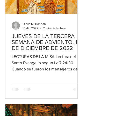
Olivia M. Bannan
15 dic 2022
2 min de lectura
JUEVES DE LA TERCERA
SEMANA DE ADVIENTO, 15
DE DICIEMBRE DE 2022
LECTURAS DE LA MISA Lectura del
Santo Evangelio segun Lc 7:24-30
Cuando se fueron los mensajeros de
Juan, Jesús comenzó a hablar de él a...