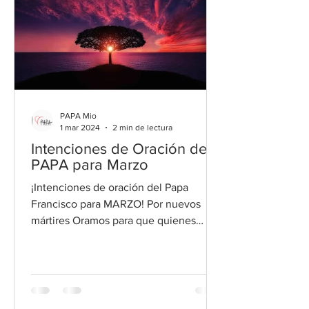
PAPA Mio
1 mar 2024
2 min de lectura
Intenciones de Oración de
PAPA para Marzo
¡Intenciones de oración del Papa
Francisco para MARZO! Por nuevos
mártires Oramos para que quienes
arriesgan su vida por el Evangelio en...